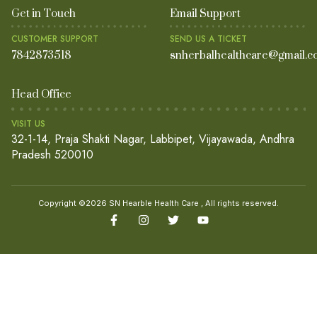
Get in Touch
Email Support
CUSTOMER SUPPORT
SEND US A TICKET
7842873518
snherbalhealthcare@gmail.c
Head Office
VISIT US
32-1-14, Praja Shakti Nagar, Labbipet, Vijayawada, Andhra
Pradesh 520010
Copyright ©2026 SN Hearble Health Care , All rights reserved.