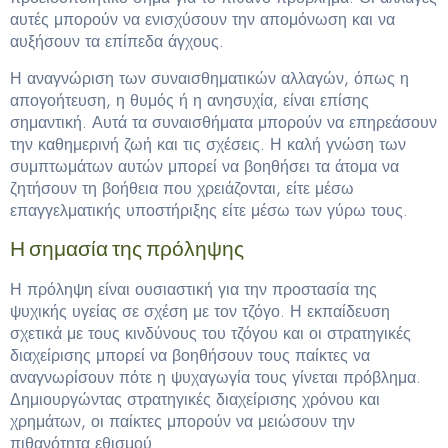
αυτές μπορούν να ενισχύσουν την απομόνωση και να
αυξήσουν τα επίπεδα άγχους.
Η αναγνώριση των συναισθηματικών αλλαγών, όπως η
απογοήτευση, η θυμός ή η ανησυχία, είναι επίσης
σημαντική. Αυτά τα συναισθήματα μπορούν να επηρεάσουν
την καθημερινή ζωή και τις σχέσεις. Η καλή γνώση των
συμπτωμάτων αυτών μπορεί να βοηθήσει τα άτομα να
ζητήσουν τη βοήθεια που χρειάζονται, είτε μέσω
επαγγελματικής υποστήριξης είτε μέσω των γύρω τους.
Η σημασία της πρόληψης
Η πρόληψη είναι ουσιαστική για την προστασία της
ψυχικής υγείας σε σχέση με τον τζόγο. Η εκπαίδευση
σχετικά με τους κινδύνους του τζόγου και οι στρατηγικές
διαχείρισης μπορεί να βοηθήσουν τους παίκτες να
αναγνωρίσουν πότε η ψυχαγωγία τους γίνεται πρόβλημα.
Δημιουργώντας στρατηγικές διαχείρισης χρόνου και
χρημάτων, οι παίκτες μπορούν να μειώσουν την
πιθανότητα εθισμού.