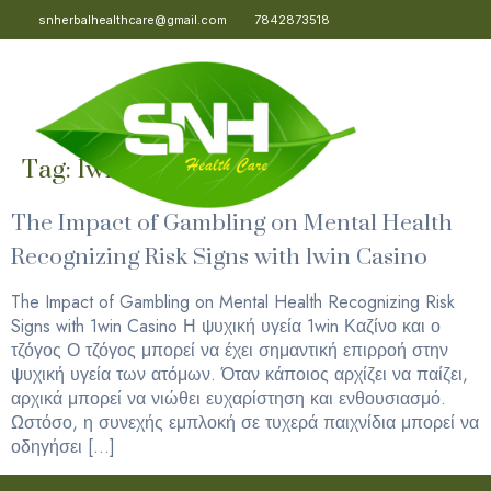
snherbalhealthcare@gmail.com
7842873518
Tag:
1win
The Impact of Gambling on Mental Health
Recognizing Risk Signs with 1win Casino
The Impact of Gambling on Mental Health Recognizing Risk
Signs with 1win Casino Η ψυχική υγεία 1win Καζίνο και ο
τζόγος Ο τζόγος μπορεί να έχει σημαντική επιρροή στην
ψυχική υγεία των ατόμων. Όταν κάποιος αρχίζει να παίζει,
αρχικά μπορεί να νιώθει ευχαρίστηση και ενθουσιασμό.
Ωστόσο, η συνεχής εμπλοκή σε τυχερά παιχνίδια μπορεί να
οδηγήσει […]