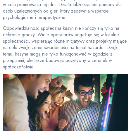
w celu promowania tej idei. Działa także system pomocy dla
osób uzależnionych od gier, który zapewnia wsparcie
psychologiczne i terapeutyczne.
Odpowiedzialność społeczna kasyn nie kończy się tylko na
ochronie graczy. Wiele operatorów angażuje się w lokalne
społeczności, wspierając różne inicjatywy oraz projekty mające
na celu zwiększenie świadomości na temat hazardu. Dzięki
temu, kasyna mogą nie tylko funkcjonować w zgodzie z
przepisami, ale także budować pozytywny wizerunek w
społeczeństwie.