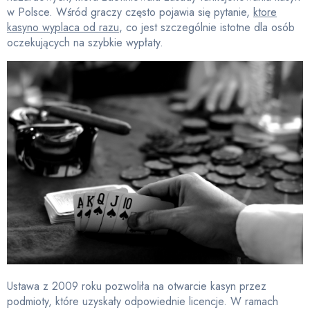
w Polsce. Wśród graczy często pojawia się pytanie,
ktore
kasyno wyplaca od razu
, co jest szczególnie istotne dla osób
oczekujących na szybkie wypłaty.
Ustawa z 2009 roku pozwoliła na otwarcie kasyn przez
podmioty, które uzyskały odpowiednie licencje. W ramach