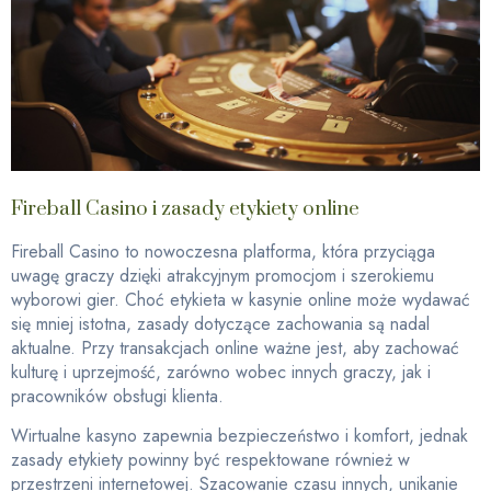
Fireball Casino i zasady etykiety online
Fireball Casino to nowoczesna platforma, która przyciąga
uwagę graczy dzięki atrakcyjnym promocjom i szerokiemu
wyborowi gier. Choć etykieta w kasynie online może wydawać
się mniej istotna, zasady dotyczące zachowania są nadal
aktualne. Przy transakcjach online ważne jest, aby zachować
kulturę i uprzejmość, zarówno wobec innych graczy, jak i
pracowników obsługi klienta.
Wirtualne kasyno zapewnia bezpieczeństwo i komfort, jednak
zasady etykiety powinny być respektowane również w
przestrzeni internetowej. Szacowanie czasu innych, unikanie