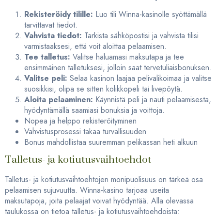
Rekisteröidy tilille:
Luo tili Winna-kasinolle syöttämällä
tarvittavat tiedot.
Vahvista tiedot:
Tarkista sähköpostisi ja vahvista tilisi
varmistaaksesi, että voit aloittaa pelaamisen.
Tee talletus:
Valitse haluamasi maksutapa ja tee
ensimmäinen talletuksesi, jolloin saat tervetuliaisbonuksen.
Valitse peli:
Selaa kasinon laajaa pelivalikoimaa ja valitse
suosikkisi, olipa se sitten kolikkopeli tai livepöytä.
Aloita pelaaminen:
Käynnistä peli ja nauti pelaamisesta,
hyödyntämällä saamiasi bonuksia ja voittoja.
Nopea ja helppo rekisteröityminen
Vahvistusprosessi takaa turvallisuuden
Bonus mahdollistaa suuremman pelikassan heti alkuun
Talletus- ja kotiutusvaihtoehdot
Talletus- ja kotiutusvaihtoehtojen monipuolisuus on tärkeä osa
pelaamisen sujuvuutta. Winna-kasino tarjoaa useita
maksutapoja, joita pelaajat voivat hyödyntää. Alla olevassa
taulukossa on tietoa talletus- ja kotiutusvaihtoehdoista: