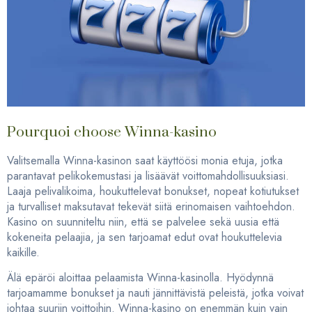
Pourquoi choose Winna-kasino
Valitsemalla Winna-kasinon saat käyttöösi monia etuja, jotka
parantavat pelikokemustasi ja lisäävät voittomahdollisuuksiasi.
Laaja pelivalikoima, houkuttelevat bonukset, nopeat kotiutukset
ja turvalliset maksutavat tekevät siitä erinomaisen vaihtoehdon.
Kasino on suunniteltu niin, että se palvelee sekä uusia että
kokeneita pelaajia, ja sen tarjoamat edut ovat houkuttelevia
kaikille.
Älä epäröi aloittaa pelaamista Winna-kasinolla. Hyödynnä
tarjoamamme bonukset ja nauti jännittävistä peleistä, jotka voivat
johtaa suuriin voittoihin. Winna-kasino on enemmän kuin vain