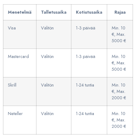
Menetelmä
Talletusaika
Kotiutusaika
Rajaa
Visa
Välitön
1-3 päivää
Min. 10
€, Max.
5000 €
Mastercard
Välitön
1-3 päivää
Min. 10
€, Max.
5000 €
Skrill
Välitön
1-24 tuntia
Min. 10
€, Max.
2000 €
Neteller
Välitön
1-24 tuntia
Min. 10
€, Max.
2000 €