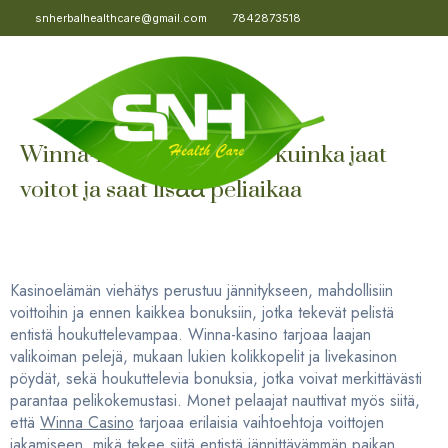
snherbalhealthcare@gmail.com
7842873518
Winna-kasino bonukset: kuinka jaat
voitot ja saat lisää peliaikaa
Kasinoelämän viehätys perustuu jännitykseen, mahdollisiin
voittoihin ja ennen kaikkea bonuksiin, jotka tekevät pelistä
entistä houkuttelevampaa. Winna-kasino tarjoaa laajan
valikoiman pelejä, mukaan lukien kolikkopelit ja livekasinon
pöydät, sekä houkuttelevia bonuksia, jotka voivat merkittävästi
parantaa pelikokemustasi. Monet pelaajat nauttivat myös siitä,
että
Winna Casino
tarjoaa erilaisia vaihtoehtoja voittojen
jakamiseen, mikä tekee siitä entistä jännittävämmän paikan