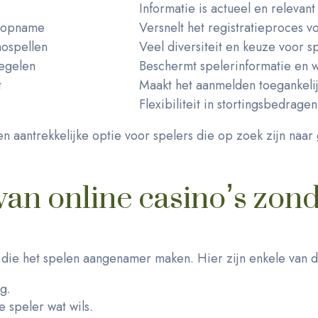
Informatie is actueel en relevant
e opname
Versnelt het registratieproces v
nospellen
Veel diversiteit en keuze voor s
regelen
Beschermt spelerinformatie en wa
t
Maakt het aanmelden toegankelij
Flexibiliteit in stortingsbedrage
aantrekkelijke optie voor spelers die op zoek zijn naar
 van online casino’s zo
die het spelen aangenamer maken. Hier zijn enkele van d
g.
 speler wat wils.