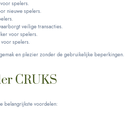
 voor spelers.
oor nieuwe spelers.
pelers.
arborgt veilige transacties.
ker voor spelers.
n voor spelers.
 gemak en plezier zonder de gebruikelijke beperkingen.
nder CRUKS
e belangrijkste voordelen: