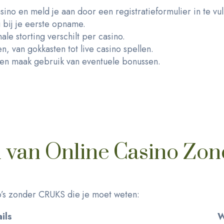
no en meld je aan door een registratieformulier in te vul
g bij je eerste opname.
le storting verschilt per casino.
, van gokkasten tot live casino spellen.
 en maak gebruik van eventuele bonussen.
 van Online Casino Zo
o’s zonder CRUKS die je moet weten:
ils
W