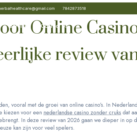
oor Online Casin
herbalhealthcare@gmail.com
7842873518
Services
Contact Us
erlijke review va
eden, vooral met de groei van online casino’s. In Nederlan
te kiezen voor een
nederlandse casino zonder cruks
dat aa
ebrengt. In deze review van 2026 gaan we dieper in op d
uze kan zijn voor veel spelers.