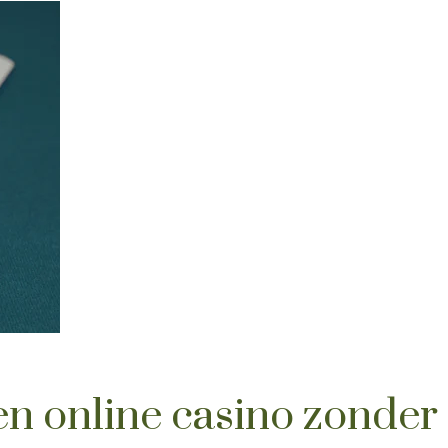
n online casino zonde