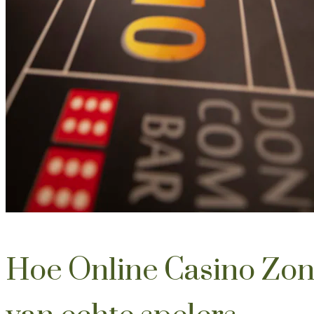
Hoe Online Casino Zond