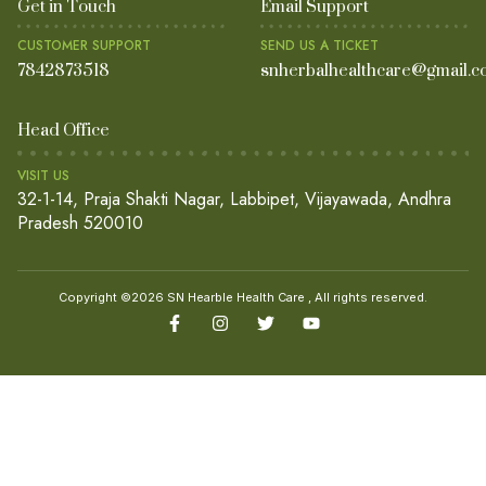
Get in Touch
Email Support
CUSTOMER SUPPORT
SEND US A TICKET
7842873518
snherbalhealthcare@gmail.c
Head Office
VISIT US
32-1-14, Praja Shakti Nagar, Labbipet, Vijayawada, Andhra
Pradesh 520010
Copyright ©2026 SN Hearble Health Care , All rights reserved.