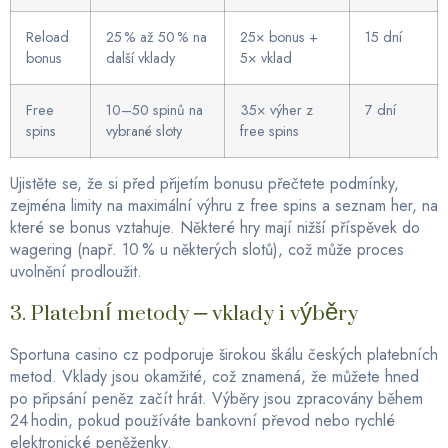
Reload
25 % až 50 % na
25× bonus +
15 dní
bonus
další vklady
5× vklad
Free
10–50 spinů na
35× výher z
7 dní
spins
vybrané sloty
free spins
Ujistěte se, že si před přijetím bonusu přečtete podmínky,
zejména limity na maximální výhru z free spins a seznam her, na
které se bonus vztahuje. Některé hry mají nižší příspěvek do
wagering (např. 10 % u některých slotů), což může proces
uvolnění prodloužit.
3. Platební metody – vklady i výběry
Sportuna casino cz podporuje širokou škálu českých platebních
metod. Vklady jsou okamžité, což znamená, že můžete hned
po připsání peněz začít hrát. Výběry jsou zpracovány během
24 hodin, pokud používáte bankovní převod nebo rychlé
elektronické peněženky.