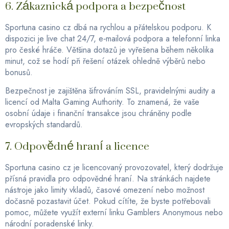
6. Zákaznická podpora a bezpečnost
Sportuna casino cz dbá na rychlou a přátelskou podporu. K
dispozici je live chat 24/7, e‑mailová podpora a telefonní linka
pro české hráče. Většina dotazů je vyřešena během několika
minut, což se hodí při řešení otázek ohledně výběrů nebo
bonusů.
Bezpečnost je zajištěna šifrováním SSL, pravidelnými audity a
licencí od Malta Gaming Authority. To znamená, že vaše
osobní údaje i finanční transakce jsou chráněny podle
evropských standardů.
7. Odpovědné hraní a licence
Sportuna casino cz je licencovaný provozovatel, který dodržuje
přísná pravidla pro odpovědné hraní. Na stránkách najdete
nástroje jako limity vkladů, časové omezení nebo možnost
dočasně pozastavit účet. Pokud cítíte, že byste potřebovali
pomoc, můžete využít externí linku Gamblers Anonymous nebo
národní poradenské linky.