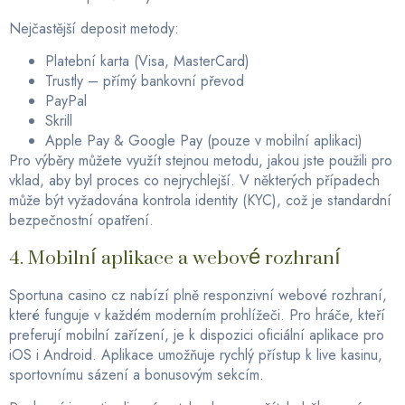
Nejčastější deposit metody:
Platební karta (Visa, MasterCard)
Trustly – přímý bankovní převod
PayPal
Skrill
Apple Pay & Google Pay (pouze v mobilní aplikaci)
Pro výběry můžete využít stejnou metodu, jakou jste použili pro
vklad, aby byl proces co nejrychlejší. V některých případech
může být vyžadována kontrola identity (KYC), což je standardní
bezpečnostní opatření.
4. Mobilní aplikace a webové rozhraní
Sportuna casino cz nabízí plně responzivní webové rozhraní,
které funguje v každém moderním prohlížeči. Pro hráče, kteří
preferují mobilní zařízení, je k dispozici oficiální aplikace pro
iOS i Android. Aplikace umožňuje rychlý přístup k live kasinu,
sportovnímu sázení a bonusovým sekcím.