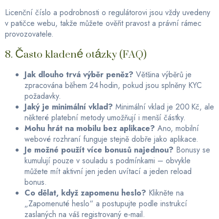
Licenční číslo a podrobnosti o regulátorovi jsou vždy uvedeny
v patičce webu, takže můžete ověřit pravost a právní rámec
provozovatele.
8. Často kladené otázky (FAQ)
Jak dlouho trvá výběr peněz?
Většina výběrů je
zpracována během 24 hodin, pokud jsou splněny KYC
požadavky.
Jaký je minimální vklad?
Minimální vklad je 200 Kč, ale
některé platební metody umožňují i menší částky.
Mohu hrát na mobilu bez aplikace?
Ano, mobilní
webové rozhraní funguje stejně dobře jako aplikace.
Je možné použít více bonusů najednou?
Bonusy se
kumulují pouze v souladu s podmínkami – obvykle
můžete mít aktivní jen jeden uvítací a jeden reload
bonus.
Co dělat, když zapomenu heslo?
Klikněte na
„Zapomenuté heslo“ a postupujte podle instrukcí
zaslaných na váš registrovaný e‑mail.