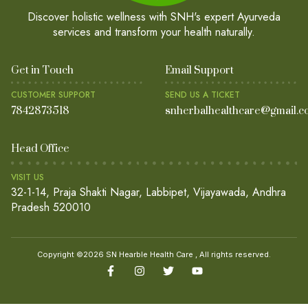
Discover holistic wellness with SNH's expert Ayurveda
services and transform your health naturally.
Get in Touch
Email Support
CUSTOMER SUPPORT
SEND US A TICKET
7842873518
snherbalhealthcare@gmail.c
Head Office
VISIT US
32-1-14, Praja Shakti Nagar, Labbipet, Vijayawada, Andhra
Pradesh 520010
Copyright ©2026 SN Hearble Health Care , All rights reserved.