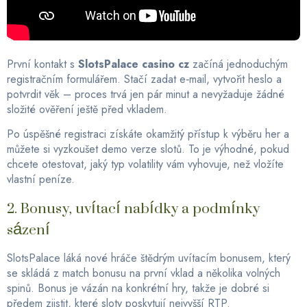
První kontakt s
SlotsPalace casino cz
začíná jednoduchým
registračním formulářem. Stačí zadat e‑mail, vytvořit heslo a
potvrdit věk – proces trvá jen pár minut a nevyžaduje žádné
složité ověření ještě před vkladem.
Po úspěšné registraci získáte okamžitý přístup k výběru her a
můžete si vyzkoušet demo verze slotů. To je výhodné, pokud
chcete otestovat, jaký typ volatility vám vyhovuje, než vložíte
vlastní peníze.
2. Bonusy, uvítací nabídky a podmínky
sázení
SlotsPalace láká nové hráče štědrým uvítacím bonusem, který
se skládá z match bonusu na první vklad a několika volných
spinů. Bonus je vázán na konkrétní hry, takže je dobré si
předem zjistit, které sloty poskytují nejvyšší RTP.