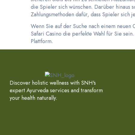
die Spieler sich wünschen. Darüber hinaus s
Zahlungsmethoden dafür, dass Spieler sich je
Wenn Sie auf der Suche nach einem neuen Onl
Safari Casino die perfekte Wahl für Sie sei
Plattform.
Discover holistic wellness with SNH's
expert Ayurveda services and transform
your health naturally.