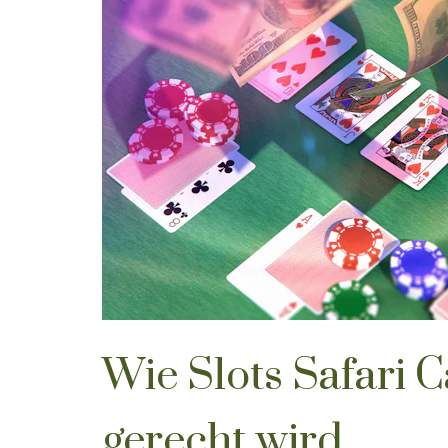
Wie Slots Safari 
gerecht wird