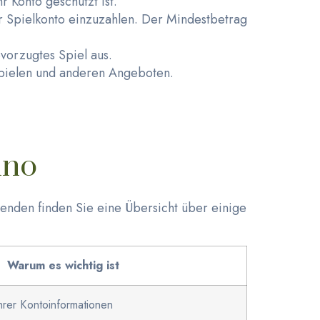
r Konto geschützt ist.
 Spielkonto einzuzahlen. Der Mindestbetrag
vorzugtes Spiel aus.
spielen und anderen Angeboten.
ino
genden finden Sie eine Übersicht über einige
Warum es wichtig ist
Ihrer Kontoinformationen