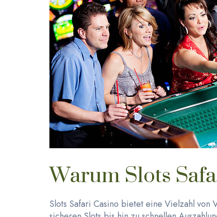
Warum Slots Safa
Slots Safari Casino bietet eine Vielzahl vo
sicheren Slots bis hin zu schnellen Auszahl