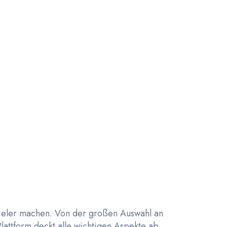
Spieler machen. Von der großen Auswahl an
attform deckt alle wichtigen Aspekte ab,