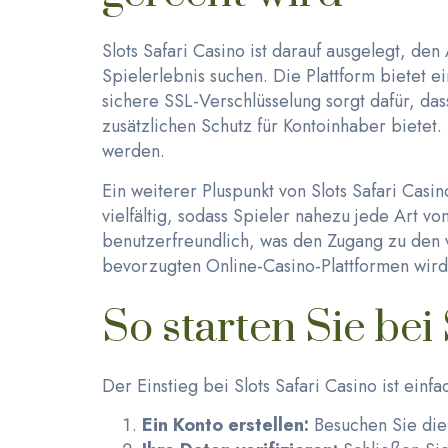
Slots Safari Casino ist darauf ausgelegt, d
Spielerlebnis suchen. Die Plattform bietet 
sichere SSL-Verschlüsselung sorgt dafür, da
zusätzlichen Schutz für Kontoinhaber bietet
werden.
Ein weiterer Pluspunkt von Slots Safari Cas
vielfältig, sodass Spieler nahezu jede Art vo
benutzerfreundlich, was den Zugang zu den ve
bevorzugten Online-Casino-Plattformen wird
So starten Sie bei
Der Einstieg bei Slots Safari Casino ist ein
Ein Konto erstellen:
Besuchen Sie die 