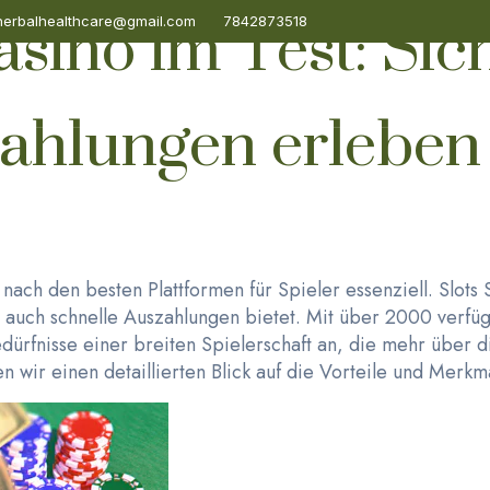
asino im Test: Sic
herbalhealthcare@gmail.com
7842873518
zahlungen erleben
Services
Contact Us
nach den besten Plattformen für Spieler essenziell. Slots Sa
als auch schnelle Auszahlungen bietet. Mit über 2000 ver
edürfnisse einer breiten Spielerschaft an, die mehr über
 wir einen detaillierten Blick auf die Vorteile und Merkma