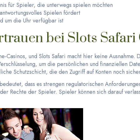
nis für Spieler, die unterwegs spielen möchten
antwortungsvolles Spielen fördert
d um die Uhr verfügbar ist
trauen bei Slots Safari
line-Casinos, und Slots Safari macht hier keine Ausnahme.
rschlüsselung, um die persönlichen und finanziellen Date
liche Schutzschicht, die den Zugriff auf Konten noch siche
 bedeutet, dass es strengen regulatorischen Anforderungen 
er Rechte der Spieler. Spieler können sich darauf verla