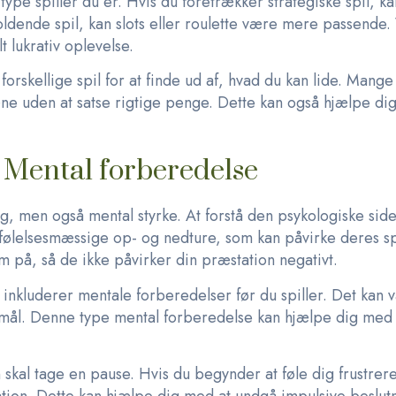
en type spiller du er. Hvis du foretrækker strategiske spil
dende spil, kan slots eller roulette være mere passende. V
t lukrativ oplevelse.
f forskellige spil for at finde ud af, hvad du kan lide. Man
æne uden at satse rigtige penge. Dette kan også hjælpe dig
 Mental forberedelse
g, men også mental styrke. At forstå den psykologiske sid
følelsesmæssige op- og nedture, som kan påvirke deres s
m på, så de ikke påvirker din præstation negativt.
r inkluderer mentale forberedelser før du spiller. Det kan v
ne mål. Denne type mental forberedelse kan hjælpe dig med a
 skal tage en pause. Hvis du begynder at føle dig frustrer