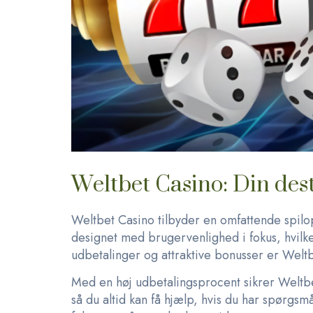
Weltbet Casino: Din des
Weltbet Casino tilbyder en omfattende spilopl
designet med brugervenlighed i fokus, hvilke
udbetalinger og attraktive bonusser er Welt
Med en høj udbetalingsprocent sikrer Weltbet
så du altid kan få hjælp, hvis du har spørgsm