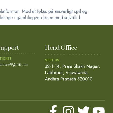
platformen. Med et fokus på ansvarligt spil og
deltage i gamblingverdenen med selvtillid.
Support
Head Office
TICKET
VISIT US
lthcare@gmail.com
32-1-14, Praja Shakti Nagar,
Labbipet, Vijayawada,
Andhra Pradesh 520010