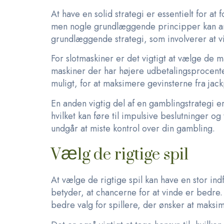
At have en solid strategi er essentielt for at
men nogle grundlæggende principper kan anve
grundlæggende strategi, som involverer at vid
For slotmaskiner er det vigtigt at vælge de 
maskiner der har højere udbetalingsprocenter
muligt, for at maksimere gevinsterne fra jack
En anden vigtig del af en gamblingstrategi er 
hvilket kan føre til impulsive beslutninger og
undgår at miste kontrol over din gambling.
Vælg de rigtige spil
At vælge de rigtige spil kan have en stor ind
betyder, at chancerne for at vinde er bedre.
bedre valg for spillere, der ønsker at maksi