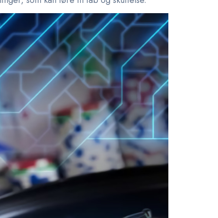
nger, som kan føre til tab og skuffelse.