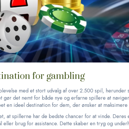
tination for gambling
evelse med et stort udvalg af over 2.500 spil, herunder sl
t gør det nemt for både nye og erfarne spillere at naviger
bet en ideel destination for dem, der ønsker at maksimer
, at spillerne har de bedste chancer for at vinde. Deres 
ål eller brug for assistance. Dette skaber en tryg og under