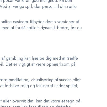
, kan poker være en god mulighed. På den
ed at vælge spil, der passer til din spille
ge online casinoer tilbyder demo-versioner af
 med at forstå spillets dynamik bedre, før du
e af gambling kan hjælpe dig med at træffe
pil. Det er vigtigt at være opmærksom på
ære meditation, visualisering af succes eller
t forblive rolig og fokuseret under spillet,
et eller overvældet, kan det være et tegn på,