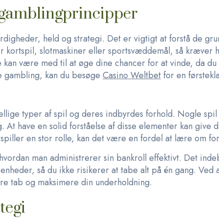
gamblingprincipper
rdigheder, held og strategi. Det er vigtigt at forstå de 
er kortspil, slotmaskiner eller sportsvæddemål, så kræver 
e kan være med til at øge dine chancer for at vinde, da du
ne gambling, kan du besøge
Casino Weltbet
for en førstekl
llige typer af spil og deres indbyrdes forhold. Nogle spi
. At have en solid forståelse af disse elementer kan give 
spiller en stor rolle, kan det være en fordel at lære om fors
, hvordan man administrerer sin bankroll effektivt. Det in
enheder, så du ikke risikerer at tabe alt på én gang. Ved a
ore tab og maksimere din underholdning.
tegi