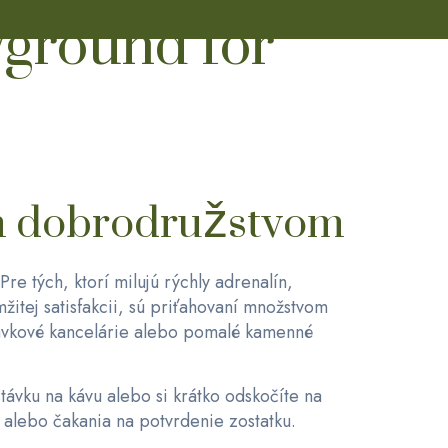
yground for
ým dobrodružstvom
re tých, ktorí milujú rýchly adrenalín,
itej satisfakcii, sú priťahovaní množstvom
távkové kancelárie alebo pomalé kamenné
távku na kávu alebo si krátko odskočíte na
alebo čakania na potvrdenie zostatku.