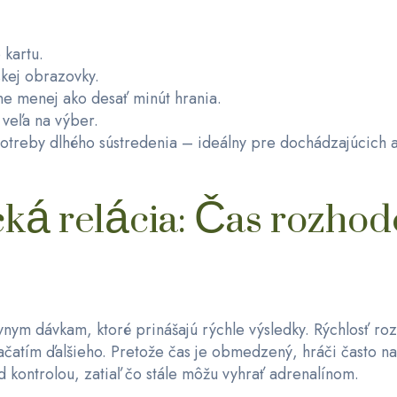
 kartu.
kej obrazovky.
e menej ako desať minút hrania.
 veľa na výber.
potreby dlhého sústredenia – ideálny pre dochádzajúcich 
cká relácia: Čas rozhod
ívnym dávkam, ktoré prinášajú rýchle výsledky. Rýchlosť ro
čatím ďalšieho. Pretože čas je obmedzený, hráči často na
d kontrolou, zatiaľ čo stále môžu vyhrať adrenalínom.