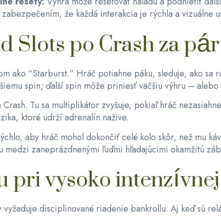
lne resety:
Výhra môže resetovať náladu a podnietiť ďalši
 zabezpečením, že každá interakcia je rýchla a vizuálne u
Od Slots po Crash za pá
otom ako “Starburst.” Hráč potiahne páku, sleduje, ako sa r
iemu spin; ďalší spin môže priniesť väčšiu výhru – alebo 
 Crash. Tu sa multiplikátor zvyšuje, pokiaľ hráč nezasiahn
ika, ktoré udrží adrenalín nažive.
rýchlo, aby hráč mohol dokončiť celé kolo skôr, než mu ká
bu medzi zaneprázdnenými ľuďmi hľadajúcimi okamžitú záb
 pri vysoko intenzívnej
 vyžaduje disciplinované riadenie bankrollu. Aj keď sú rel