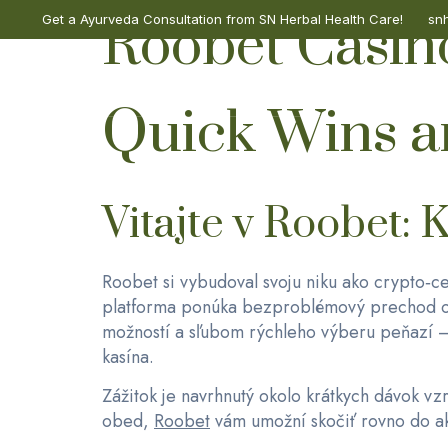
Roobet Casin
Get a Ayurveda Consultation from SN Herbal Health Care!
sn
Quick Wins an
Home
About Us
Vitajte v Roobet:
Roobet si vybudoval svoju niku ako crypto‑cen
platforma ponúka bezproblémový prechod od v
možností a sľubom rýchleho výberu peňazí –
kasína.
Zážitok je navrhnutý okolo krátkych dávok vz
obed,
Roobet
vám umožní skočiť rovno do ak