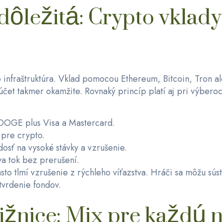
 dôležitá: Crypto vklad
to infraštruktúra. Vklad pomocou Ethereum, Bitcoin, Tro
 účet takmer okamžite. Rovnaký princíp platí aj pri výber
DOGE plus Visa a Mastercard.
 pre crypto.
ť na vysoké stávky a vzrušenie.
a tok bez prerušení.
často tlmí vzrušenie z rýchleho víťazstva. Hráči sa môžu sús
tvrdenie fondov.
ižnice: Mix pre každú 