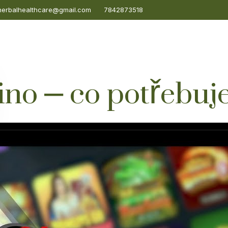
herbalhealthcare@gmail.com
7842873518
ino – co potřebuj