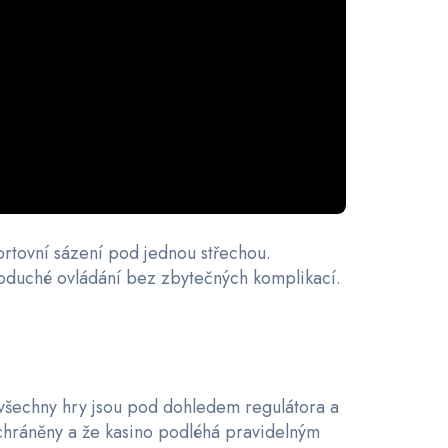
portovní sázení pod jednou střechou.
ednoduché ovládání bez zbytečných komplikací.
e všechny hry jsou pod dohledem regulátora a
u chráněny a že kasino podléhá pravidelným