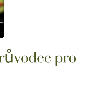
průvodce pro