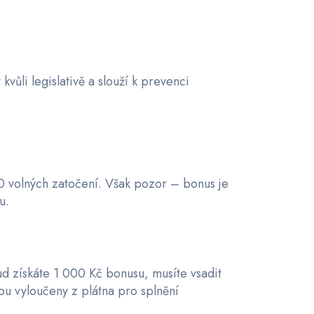
vůli legislativě a slouží k prevenci
00 volných zatočení. Však pozor – bonus je
u.
 získáte 1 000 Kč bonusu, musíte vsadit
sou vyloučeny z plátna pro splnění