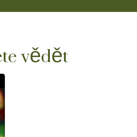
ete vědět