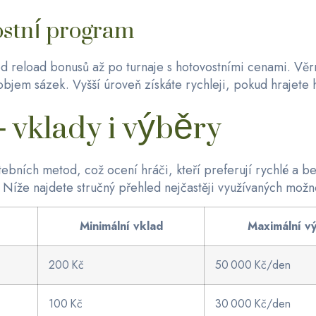
ostní program
d reload bonusů až po turnaje s hotovostními cenami. Věr
bjem sázek. Vyšší úroveň získáte rychleji, pokud hrajete hl
 vklady i výběry
ebních metod, což ocení hráči, kteří preferují rychlé a b
 Níže najdete stručný přehled nejčastěji využívaných možno
Minimální vklad
Maximální v
200 Kč
50 000 Kč/den
100 Kč
30 000 Kč/den