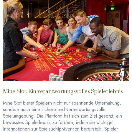
Mine Slot: Ein verantwortungsvolles Spielerlebnis
Mine Slot bietet Spielern nicht nur spannende Unterhaltung,
sondern auch eine sichere und verantwortungsvolle
Spielumgebung. Die Plattform hat sich zum Ziel gesetzt, ein
bewusstes Spielerlebnis zu fördern, indem sie wichtige
Informationen zur Spielsuchtprävention bereitstellt. Spieler