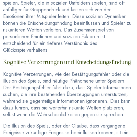
spielen. Spieler, die in sozialen Umfeldern spielen, sind oft
anfälliger für Gruppendruck und lassen sich von den
Emotionen ihrer Mitspieler leiten. Diese sozialen Dynamiken
können die Entscheidungsfindung beeinflussen und Spieler zu
riskanteren Wetten verleiten. Das Zusammenspiel von
persönlichen Emotionen und sozialen Faktoren ist
entscheidend für ein tieferes Verständnis des
Glücksspielverhaltens.
Kognitive Verzerrungen und Entscheidungsfindung
Kognitive Verzerrungen, wie der Bestätigungsfehler oder die
Illusion des Spiels, sind häufige Phänomene unter Spielern.
Der Bestätigungsfehler führt dazu, dass Spieler Informationen
suchen, die ihre bestehenden Überzeugungen unterstützen,
während sie gegenteilige Informationen ignorieren. Dies kann
dazu führen, dass sie weiterhin riskante Wetten platzieren,
selbst wenn die Wahrscheinlichkeiten gegen sie sprechen.
Die Illusion des Spiels, oder der Glaube, dass vergangene
Ereignisse zukünftige Ereignisse beeinflussen können, ist ein