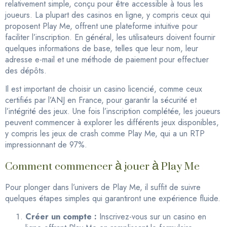
relativement simple, conçu pour être accessible à tous les
joueurs. La plupart des casinos en ligne, y compris ceux qui
proposent Play Me, offrent une plateforme intuitive pour
faciliter l’inscription. En général, les utilisateurs doivent fournir
quelques informations de base, telles que leur nom, leur
adresse e-mail et une méthode de paiement pour effectuer
des dépôts.
Il est important de choisir un casino licencié, comme ceux
certifiés par l’ANJ en France, pour garantir la sécurité et
l’intégrité des jeux. Une fois l’inscription complétée, les joueurs
peuvent commencer à explorer les différents jeux disponibles,
y compris les jeux de crash comme Play Me, qui a un RTP
impressionnant de 97%.
Comment commencer à jouer à Play Me
Pour plonger dans l’univers de Play Me, il suffit de suivre
quelques étapes simples qui garantiront une expérience fluide.
Créer un compte :
Inscrivez-vous sur un casino en