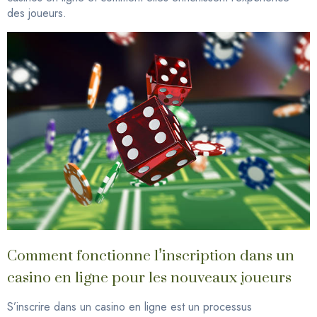
des joueurs.
Comment fonctionne l’inscription dans un
casino en ligne pour les nouveaux joueurs
S’inscrire dans un casino en ligne est un processus