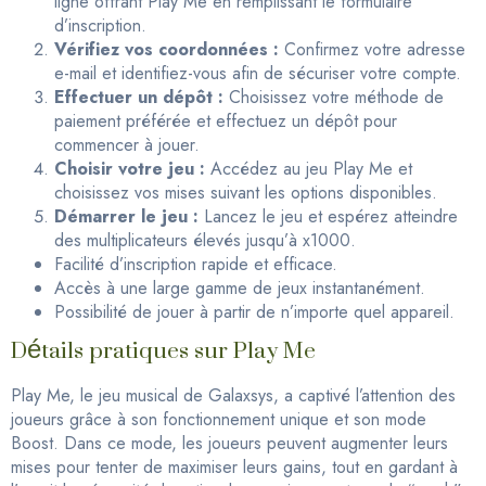
ligne offrant Play Me en remplissant le formulaire
d’inscription.
Vérifiez vos coordonnées :
Confirmez votre adresse
e-mail et identifiez-vous afin de sécuriser votre compte.
Effectuer un dépôt :
Choisissez votre méthode de
paiement préférée et effectuez un dépôt pour
commencer à jouer.
Choisir votre jeu :
Accédez au jeu Play Me et
choisissez vos mises suivant les options disponibles.
Démarrer le jeu :
Lancez le jeu et espérez atteindre
des multiplicateurs élevés jusqu’à x1000.
Facilité d’inscription rapide et efficace.
Accès à une large gamme de jeux instantanément.
Possibilité de jouer à partir de n’importe quel appareil.
Détails pratiques sur Play Me
Play Me, le jeu musical de Galaxsys, a captivé l’attention des
joueurs grâce à son fonctionnement unique et son mode
Boost. Dans ce mode, les joueurs peuvent augmenter leurs
mises pour tenter de maximiser leurs gains, tout en gardant à