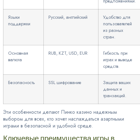
предложениями.
Языки
Русский, английский
Удобство для
поддержки
пользователей
из разных
стран.
Основная
RUB, KZT, USD, EUR
Гибкость при
валюта
играх и выводе
средств.
Безопасность
SSL шифрование
Защита ваших
данных и
транзакций.
Эти особенности делают Пинко казино надежным
выбором для всех, кто хочет наслаждаться азартными
играми в безопасной и удобной среде.
Ключевые преимущества игры в