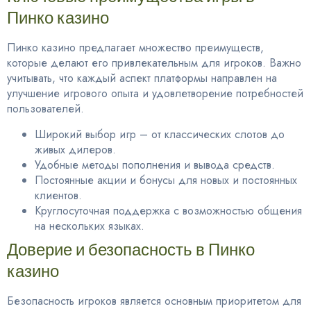
Пинко казино
Пинко казино предлагает множество преимуществ,
которые делают его привлекательным для игроков. Важно
учитывать, что каждый аспект платформы направлен на
улучшение игрового опыта и удовлетворение потребностей
пользователей.
Широкий выбор игр – от классических слотов до
живых дилеров.
Удобные методы пополнения и вывода средств.
Постоянные акции и бонусы для новых и постоянных
клиентов.
Круглосуточная поддержка с возможностью общения
на нескольких языках.
Доверие и безопасность в Пинко
казино
Безопасность игроков является основным приоритетом для