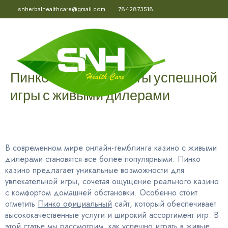
snherbalhealthcare@gmail.com
7842873518
Пинко казино: секреты успешной
игры с живыми дилерами
В современном мире онлайн-гемблинга казино с живыми
дилерами становятся все более популярными. Пинко
казино предлагает уникальные возможности для
увлекательной игры, сочетая ощущение реального казино
с комфортом домашней обстановки. Особенно стоит
отметить
Пинко официальный
сайт, который обеспечивает
высококачественные услуги и широкий ассортимент игр. В
этой статье мы рассмотрим, как успешно играть в живые