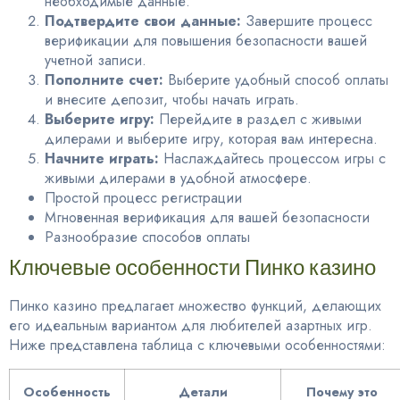
необходимые данные.
Подтвердите свои данные:
Завершите процесс
верификации для повышения безопасности вашей
учетной записи.
Пополните счет:
Выберите удобный способ оплаты
и внесите депозит, чтобы начать играть.
Выберите игру:
Перейдите в раздел с живыми
дилерами и выберите игру, которая вам интересна.
Начните играть:
Наслаждайтесь процессом игры с
живыми дилерами в удобной атмосфере.
Простой процесс регистрации
Мгновенная верификация для вашей безопасности
Разнообразие способов оплаты
Ключевые особенности Пинко казино
Пинко казино предлагает множество функций, делающих
его идеальным вариантом для любителей азартных игр.
Ниже представлена таблица с ключевыми особенностями:
Особенность
Детали
Почему это