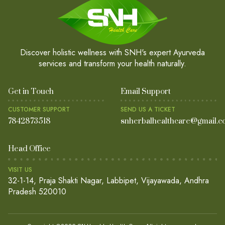
Discover holistic wellness with SNH's expert Ayurveda
services and transform your health naturally.
Get in Touch
Email Support
CUSTOMER SUPPORT
SEND US A TICKET
7842873518
snherbalhealthcare@gmail.c
Head Office
VISIT US
32-1-14, Praja Shakti Nagar, Labbipet, Vijayawada, Andhra
Pradesh 520010