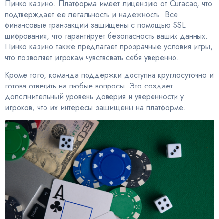
Пинко казино. Платформа имеет лицензию от Curacao, что
подтверждает ее легальность и надежность. Все
финансовые транзакции защищены с помощью SSL
шифрования, что гарантирует безопасность ваших данных.
Пинко казино также предлагает прозрачные условия игры,
что позволяет игрокам чувствовать себя уверенно.
Кроме того, команда поддержки доступна круглосуточно и
готова ответить на любые вопросы. Это создает
дополнительный уровень доверия и уверенности у
игроков, что их интересы защищены на платформе.