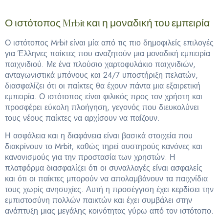
Ο ιστότοπος Mrbit και η μοναδική του εμπειρία
Ο ιστότοπος Mrbit είναι μία από τις πιο δημοφιλείς επιλογές
για Έλληνες παίκτες που αναζητούν μια μοναδική εμπειρία
παιχνιδιού. Με ένα πλούσιο χαρτοφυλάκιο παιχνιδιών,
ανταγωνιστικά μπόνους και 24/7 υποστήριξη πελατών,
διασφαλίζει ότι οι παίκτες θα έχουν πάντα μια εξαιρετική
εμπειρία. Ο ιστότοπος είναι φιλικός προς τον χρήστη και
προσφέρει εύκολη πλοήγηση, γεγονός που διευκολύνει
τους νέους παίκτες να αρχίσουν να παίζουν.
Η ασφάλεια και η διαφάνεια είναι βασικά στοιχεία που
διακρίνουν το Mrbit, καθώς τηρεί αυστηρούς κανόνες και
κανονισμούς για την προστασία των χρηστών. Η
πλατφόρμα διασφαλίζει ότι οι συναλλαγές είναι ασφαλείς
και ότι οι παίκτες μπορούν να απολαμβάνουν τα παιχνίδια
τους χωρίς ανησυχίες. Αυτή η προσέγγιση έχει κερδίσει την
εμπιστοσύνη πολλών παικτών και έχει συμβάλει στην
ανάπτυξη μιας μεγάλης κοινότητας γύρω από τον ιστότοπο.