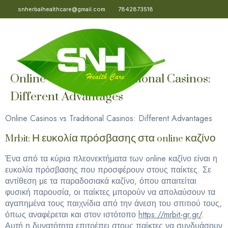
snherbalhealthcare@gmail.com
7842873518
Online Casinos vs Traditional Casinos:
Different Advantages
Online Casinos vs Traditional Casinos: Different Advantages
Mrbit: Η ευκολία πρόσβασης στα online καζίνο
Ένα από τα κύρια πλεονεκτήματα των online καζίνο είναι η
ευκολία πρόσβασης που προσφέρουν στους παίκτες. Σε
αντίθεση με τα παραδοσιακά καζίνο, όπου απαιτείται
φυσική παρουσία, οι παίκτες μπορούν να απολαύσουν τα
αγαπημένα τους παιχνίδια από την άνεση του σπιτιού τους,
όπως αναφέρεται και στον ιστότοπο
https://mrbit-gr.gr/
.
Αυτή η δυνατότητα επιτρέπει στους παίκτες να συνδυάσουν