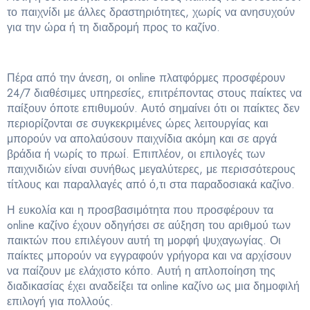
το παιχνίδι με άλλες δραστηριότητες, χωρίς να ανησυχούν
για την ώρα ή τη διαδρομή προς το καζίνο.
Πέρα από την άνεση, οι online πλατφόρμες προσφέρουν
24/7 διαθέσιμες υπηρεσίες, επιτρέποντας στους παίκτες να
παίξουν όποτε επιθυμούν. Αυτό σημαίνει ότι οι παίκτες δεν
περιορίζονται σε συγκεκριμένες ώρες λειτουργίας και
μπορούν να απολαύσουν παιχνίδια ακόμη και σε αργά
βράδια ή νωρίς το πρωί. Επιπλέον, οι επιλογές των
παιχνιδιών είναι συνήθως μεγαλύτερες, με περισσότερους
τίτλους και παραλλαγές από ό,τι στα παραδοσιακά καζίνο.
Η ευκολία και η προσβασιμότητα που προσφέρουν τα
online καζίνο έχουν οδηγήσει σε αύξηση του αριθμού των
παικτών που επιλέγουν αυτή τη μορφή ψυχαγωγίας. Οι
παίκτες μπορούν να εγγραφούν γρήγορα και να αρχίσουν
να παίζουν με ελάχιστο κόπο. Αυτή η απλοποίηση της
διαδικασίας έχει αναδείξει τα online καζίνο ως μια δημοφιλή
επιλογή για πολλούς.