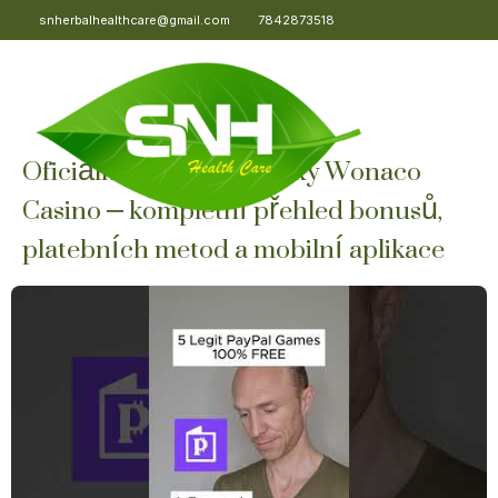
snherbalhealthcare@gmail.com
7842873518
Oficiální webové stránky Wonaco
Casino – kompletní přehled bonusů,
platebních metod a mobilní aplikace