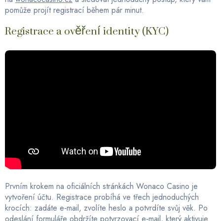
pomůže projít registrací během pár minut.
Registrace a ověření identity (KYC)
Prvním krokem na oficiálních stránkách Wonaco Casino je
vytvoření účtu. Registrace probíhá ve třech jednoduchých
krocích: zadáte e‑mail, zvolíte heslo a potvrdíte svůj věk. Po
odeslání formuláře obdržíte potvrzovací e‑mail, který aktivuje