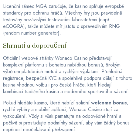
Licenční rámec MGA zaručuje, že kasino splňuje evropské
standardy pro ochranu hráčů. Všechny hry jsou pravidelně
testovány nezávislými testovacími laboratořemi (např.
eCOGRA), takže můžete mít jistotu o spravedlivém RNG
(random number generator).
Shrnutí a doporučení
Oficiální webové stránky Wonaco Casino představují
komplexní platformu s bohatou nabídkou bonusů, širokým
výběrem platebních metod a rychlými výplatami. Přehledná
registrace, bezpečná KYC a spolehlivá podpora dělají z tohoto
kasina vhodnou volbu i pro české hráče, kteří hledají
kombinaci tradičního kasina a moderního sportovního sázení.
Pokud hledáte kasino, které nabízí solidní
welcome bonus
,
rychlé výběry a mobilní aplikaci, Wonaco Casino stojí za
vyzkoušení. Vždy si však pamatujte na odpovědné hraní a
pečlivě si prostudujte podmínky sázení, aby vám žádný bonus
nepřinesl neočekávané překvapení.