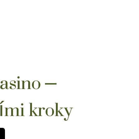
asino –
ími kroky