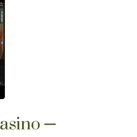
asino –