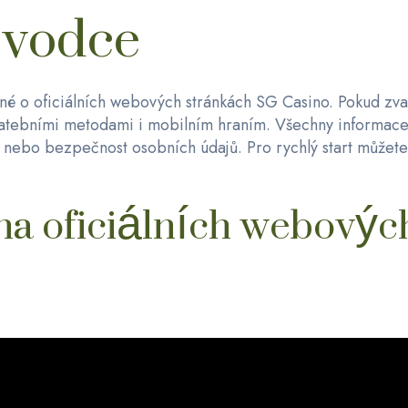
ůvodce
né o oficiálních webových stránkách SG Casino. Pokud zvažuj
latebními metodami i mobilním hraním. Všechny informace
y nebo bezpečnost osobních údajů. Pro rychlý start můžete
t na oficiálních webový