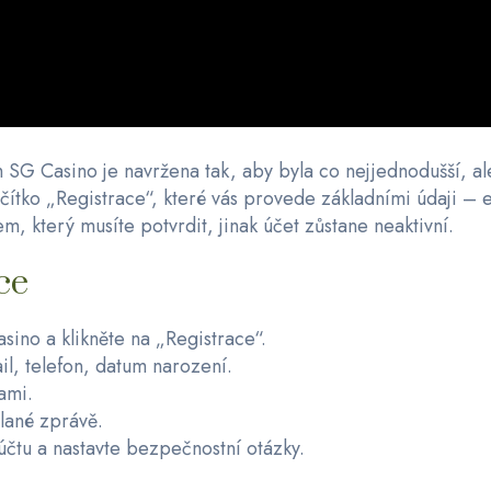
h SG Casino je navržena tak, aby byla co nejjednodušší, a
ítko „Registrace“, které vás provede základními údaji – e‑
, který musíte potvrdit, jinak účet zůstane neaktivní.
ce
sino a klikněte na „Registrace“.
l, telefon, datum narození.
ami.
slané zprávě.
 účtu a nastavte bezpečnostní otázky.