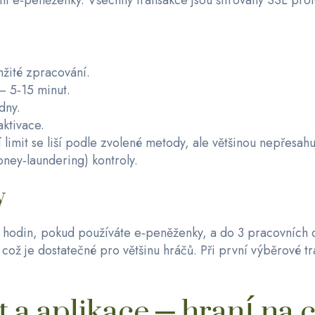
mžité zpracování.
– 5‑15 minut.
dny.
aktivace.
 limit se liší podle zvolené metody, ale většinou nepřesah
ey‑laundering) kontroly.
y
 hodin, pokud používáte e‑peněženky, a do 3 pracovních
, což je dostatečné pro většinu hráčů. Při první výběrové
 a aplikace – hraní na 