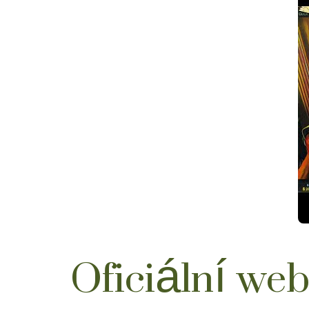
Oficiální we