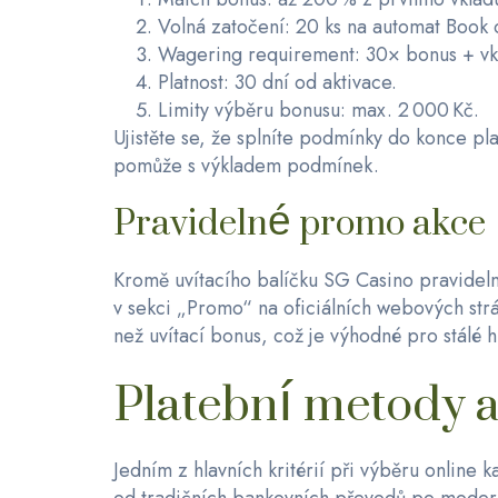
Volná zatočení: 20 ks na automat Book 
Wagering requirement: 30× bonus + vk
Platnost: 30 dní od aktivace.
Limity výběru bonusu: max. 2 000 Kč.
Ujistěte se, že splníte podmínky do konce pl
pomůže s výkladem podmínek.
Pravidelné promo akce
Kromě uvítacího balíčku SG Casino pravideln
v sekci „Promo“ na oficiálních webových str
než uvítací bonus, což je výhodné pro stálé h
Platební metody a 
Jedním z hlavních kritérií při výběru online 
od tradičních bankovních převodů po moderní