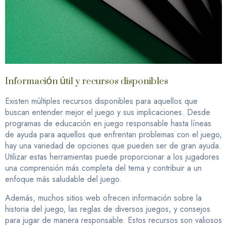
Información útil y recursos disponibles
Existen múltiples recursos disponibles para aquellos que
buscan entender mejor el juego y sus implicaciones. Desde
programas de educación en juego responsable hasta líneas
de ayuda para aquellos que enfrentan problemas con el juego,
hay una variedad de opciones que pueden ser de gran ayuda.
Utilizar estas herramientas puede proporcionar a los jugadores
una comprensión más completa del tema y contribuir a un
enfoque más saludable del juego.
Además, muchos sitios web ofrecen información sobre la
historia del juego, las reglas de diversos juegos, y consejos
para jugar de manera responsable. Estos recursos son valiosos