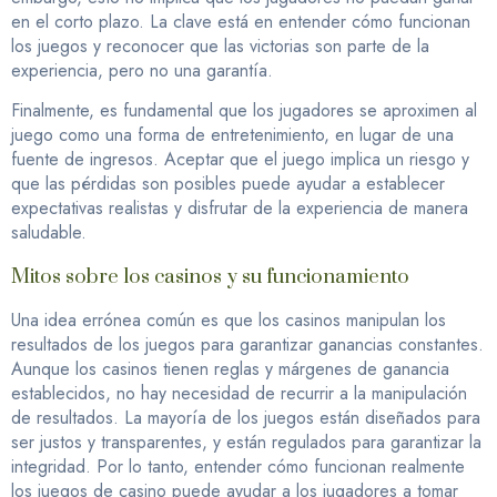
en el corto plazo. La clave está en entender cómo funcionan
los juegos y reconocer que las victorias son parte de la
experiencia, pero no una garantía.
Finalmente, es fundamental que los jugadores se aproximen al
juego como una forma de entretenimiento, en lugar de una
fuente de ingresos. Aceptar que el juego implica un riesgo y
que las pérdidas son posibles puede ayudar a establecer
expectativas realistas y disfrutar de la experiencia de manera
saludable.
Mitos sobre los casinos y su funcionamiento
Una idea errónea común es que los casinos manipulan los
resultados de los juegos para garantizar ganancias constantes.
Aunque los casinos tienen reglas y márgenes de ganancia
establecidos, no hay necesidad de recurrir a la manipulación
de resultados. La mayoría de los juegos están diseñados para
ser justos y transparentes, y están regulados para garantizar la
integridad. Por lo tanto, entender cómo funcionan realmente
los juegos de casino puede ayudar a los jugadores a tomar