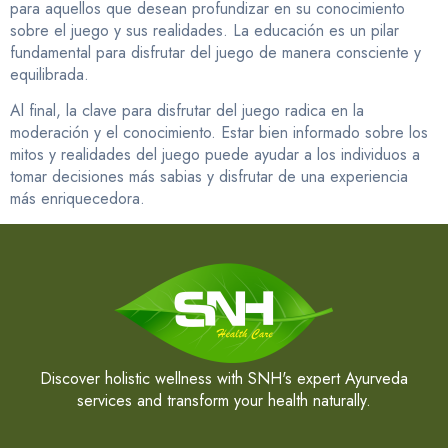
para aquellos que desean profundizar en su conocimiento
sobre el juego y sus realidades. La educación es un pilar
fundamental para disfrutar del juego de manera consciente y
equilibrada.
Al final, la clave para disfrutar del juego radica en la
moderación y el conocimiento. Estar bien informado sobre los
mitos y realidades del juego puede ayudar a los individuos a
tomar decisiones más sabias y disfrutar de una experiencia
más enriquecedora.
Discover holistic wellness with SNH's expert Ayurveda
services and transform your health naturally.