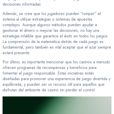
decisiones informadas.
Además, se cree que los jugadores pueden “romper” el
sistema al utilizar estrategias o sistemas de apuestas
complejos. Aunque algunos métodos pueden ayudar a
gestionar el dinero o mejorar las decisiones, no hay una
estrategia infalible que garantice el éxito en todos los juegos.
La comprensión de la matemática detrás de cada juego es
fundamental, pero también es vital aceptar que el azar siempre
estará presente.
Por último, es importante mencionar que los casinos a menudo
ofrecen programas de recompensas y beneficios para
fomentar el juego responsable. Estas iniciativas están
diseñadas para promover una experiencia de juego divertida y
equilibrada, y pueden ser un recurso útil para aquellos que
disfrutan del ambiente de casino sin perder el control.