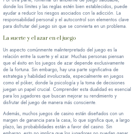
donde los límites y las reglas estén bien establecidos, puede
ayudar a reducir los riesgos asociados con la adicción. La
responsabilidad personal y el autocontrol son elementos clave
para disfrutar del juego sin que se convierta en un problema.
La suerte y el azar en el juego
Un aspecto comúnmente malinterpretado del juego es la
relación entre la suerte y el azar. Muchas personas piensan
que el éxito en los juegos de azar depende exclusivamente
de la fortuna. Sin embargo, hay una parte significativa de
estrategia y habilidad involucrada, especialmente en juegos
como el póker, donde la psicología y la toma de decisiones
juegan un papel crucial. Comprender esta dualidad es esencial
para los jugadores que buscan mejorar su rendimiento y
disfrutar del juego de manera más consciente.
Además, muchos juegos de casino están diseñados con un
margen de ganancia para la casa, lo que significa que, a largo
plazo, las probabilidades están a favor del casino. Sin
embargo, esto no implica que los jugadores no puedan ganar