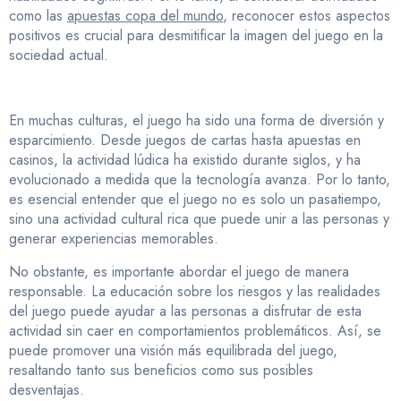
como las
apuestas copa del mundo
, reconocer estos aspectos
positivos es crucial para desmitificar la imagen del juego en la
sociedad actual.
En muchas culturas, el juego ha sido una forma de diversión y
esparcimiento. Desde juegos de cartas hasta apuestas en
casinos, la actividad lúdica ha existido durante siglos, y ha
evolucionado a medida que la tecnología avanza. Por lo tanto,
es esencial entender que el juego no es solo un pasatiempo,
sino una actividad cultural rica que puede unir a las personas y
generar experiencias memorables.
No obstante, es importante abordar el juego de manera
responsable. La educación sobre los riesgos y las realidades
del juego puede ayudar a las personas a disfrutar de esta
actividad sin caer en comportamientos problemáticos. Así, se
puede promover una visión más equilibrada del juego,
resaltando tanto sus beneficios como sus posibles
desventajas.