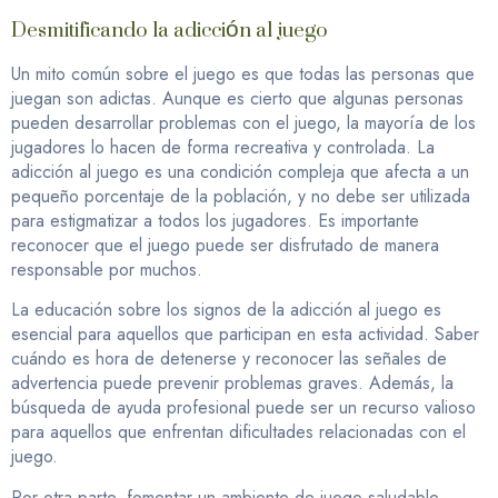
Desmitificando la adicción al juego
Un mito común sobre el juego es que todas las personas que
juegan son adictas. Aunque es cierto que algunas personas
pueden desarrollar problemas con el juego, la mayoría de los
jugadores lo hacen de forma recreativa y controlada. La
adicción al juego es una condición compleja que afecta a un
pequeño porcentaje de la población, y no debe ser utilizada
para estigmatizar a todos los jugadores. Es importante
reconocer que el juego puede ser disfrutado de manera
responsable por muchos.
La educación sobre los signos de la adicción al juego es
esencial para aquellos que participan en esta actividad. Saber
cuándo es hora de detenerse y reconocer las señales de
advertencia puede prevenir problemas graves. Además, la
búsqueda de ayuda profesional puede ser un recurso valioso
para aquellos que enfrentan dificultades relacionadas con el
juego.
Por otra parte, fomentar un ambiente de juego saludable,