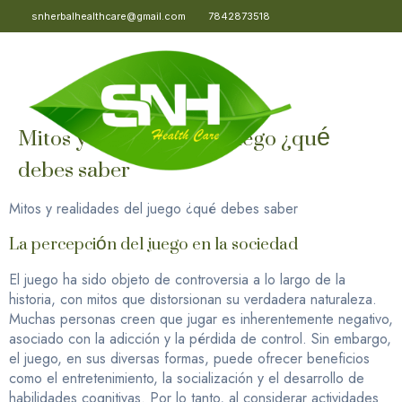
snherbalhealthcare@gmail.com
7842873518
Mitos y realidades del juego ¿qué
debes saber
Mitos y realidades del juego ¿qué debes saber
La percepción del juego en la sociedad
El juego ha sido objeto de controversia a lo largo de la
historia, con mitos que distorsionan su verdadera naturaleza.
Muchas personas creen que jugar es inherentemente negativo,
asociado con la adicción y la pérdida de control. Sin embargo,
el juego, en sus diversas formas, puede ofrecer beneficios
como el entretenimiento, la socialización y el desarrollo de
habilidades cognitivas. Por lo tanto, al considerar actividades