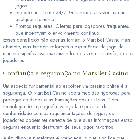
jogos.
Suporte ao cliente 24/7: Garantindo assistência em
qualquer momento.
Promos regulares: Ofertas para jogadores frequentes
que incentivam o envolvimento contínuo.
Esses benefícios não apenas tornam o MarsBet Casino mais
atraente, mas também reforçam a experiência de jogo de
maneira significativa, maximizando o prazer e a satisfação dos
jogadores.
Confiança e segurança no MarsBet Casino
Um aspecto fundamental ao escolher um cassino online é a
segurança. O MarsBet Casino adota medidas rigorosas para
proteger os dados e as transações dos usuários. Com
tecnologia de criptografia avançada e práticas de
conformidade com as regulamentações de jogos, os
jogadores podem ter certeza de que suas informações estão
seguras enquanto desfrutam de seus jogos favoritos.
Além disso, a plataforma é licenciada, o que significa que