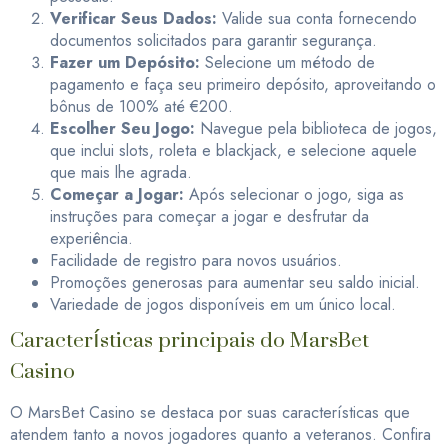
Verificar Seus Dados:
Valide sua conta fornecendo
documentos solicitados para garantir segurança.
Fazer um Depósito:
Selecione um método de
pagamento e faça seu primeiro depósito, aproveitando o
bônus de 100% até €200.
Escolher Seu Jogo:
Navegue pela biblioteca de jogos,
que inclui slots, roleta e blackjack, e selecione aquele
que mais lhe agrada.
Começar a Jogar:
Após selecionar o jogo, siga as
instruções para começar a jogar e desfrutar da
experiência.
Facilidade de registro para novos usuários.
Promoções generosas para aumentar seu saldo inicial.
Variedade de jogos disponíveis em um único local.
Características principais do MarsBet
Casino
O MarsBet Casino se destaca por suas características que
atendem tanto a novos jogadores quanto a veteranos. Confira