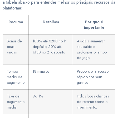
a tabela abaixo para entender melhor os principais recursos da
plataforma:
Recurso
Detalhes
Por que é
importante
Bônus de
100% até €200 no 1º
Ajuda a aumentar
boas-
depósito, 50% até
seu saldo e
vindas
€150 no 2º depósito
prolongar o tempo
de jogo.
Tempo
18 minutos
Proporciona acesso
médio de
rápido aos seus
pagamento
ganhos.
Taxa de
96,1%
Indica boas chances
pagamento
de retorno sobre o
média
investimento.