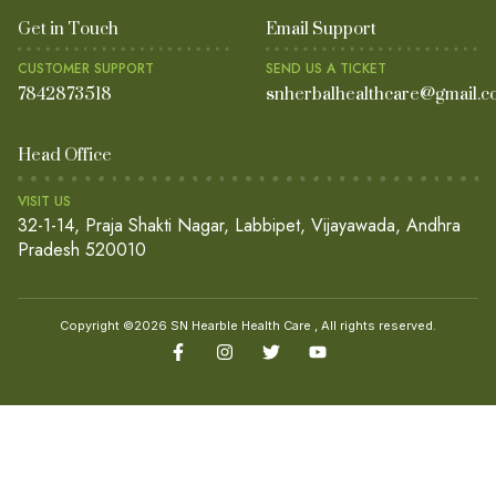
Get in Touch
Email Support
CUSTOMER SUPPORT
SEND US A TICKET
7842873518
snherbalhealthcare@gmail.c
Head Office
VISIT US
32-1-14, Praja Shakti Nagar, Labbipet, Vijayawada, Andhra
Pradesh 520010
Copyright ©2026 SN Hearble Health Care , All rights reserved.