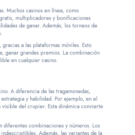
cas. Muchos casinos en línea, como
atis, multiplicadores y bonificaciones
bilidades de ganar. Además, los torneos de
.
 gracias a las plataformas móviles. Esto
ente, ganar grandes premios. La combinación
ible en cualquier casino.
sino. A diferencia de las tragamonedas,
strategia y habilidad. Por ejemplo, en el
 visible del crupier. Esta dinámica convierte
 en diferentes combinaciones y números. Los
indescriptibles. Además, las variantes de la