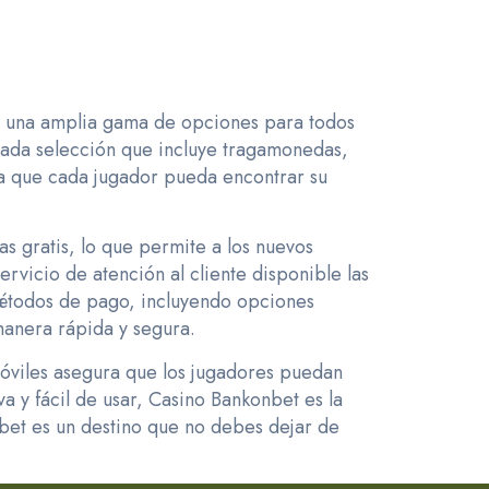
o una amplia gama de opciones para todos
riada selección que incluye tragamonedas,
ra que cada jugador pueda encontrar su
 gratis, lo que permite a los nuevos
vicio de atención al cliente disponible las
métodos de pago, incluyendo opciones
manera rápida y segura.
móviles asegura que los jugadores puedan
va y fácil de usar, Casino Bankonbet es la
bet es un destino que no debes dejar de