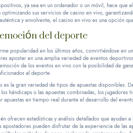
spositivos, ya sea en un ordenador o un móvil, hace que e
optimizando sus servicios de casino en vivo, garantizand
 auténtica y envolvente, el casino en vivo es una opción q
 emoción del deporte
me popularidad en los últimos años, convirtiéndose en una
ores apostar en una amplia variedad de eventos deportivos
 emoción de los eventos en vivo con la posibilidad de gan
ficionados al deporte.
as es la gran variedad de tipos de apuestas disponibles. D
los hándicaps o las apuestas combinadas, los jugadores t
ar apuestas en tiempo real durante el desarrollo del even
n ofrecen estadísticas y análisis detallados que ayudan a
os apostadores pueden disfrutar de la experiencia de las a