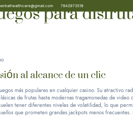
uegos para disfrut
herbalhealthcare@gmail.com
7842873518
Services
Contact Us
no
ión al alcance de un clic
uegos más populares en cualquier casino. Su atractivo rad
lásicas de frutas hasta modernas tragamonedas de video c
elen tener diferentes niveles de volatilidad, lo que permi
uellos que prometen grandes jackpots menos frecuentes.