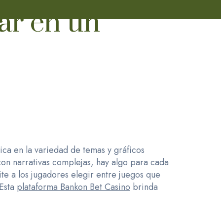
ar en un
ica en la variedad de temas y gráficos
on narrativas complejas, hay algo para cada
te a los jugadores elegir entre juegos que
 Esta
plataforma Bankon Bet Casino
brinda