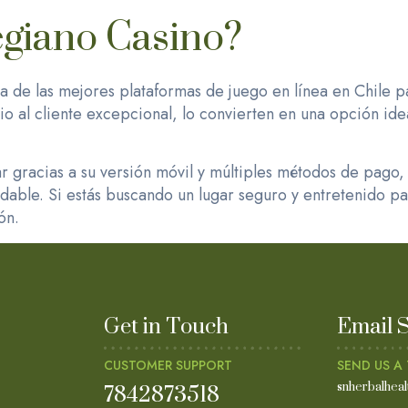
egiano Casino?
na de las mejores plataformas de juego en línea en Chile
o al cliente excepcional, lo convierten en una opción id
gar gracias a su versión móvil y múltiples métodos de pag
dable. Si estás buscando un lugar seguro y entretenido par
ón.
Get in Touch
Email 
CUSTOMER SUPPORT
SEND US A 
7842873518
snherbalhea