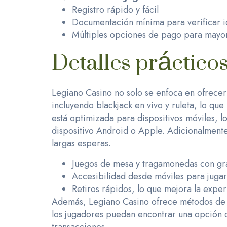
Registro rápido y fácil
Documentación mínima para verificar i
Múltiples opciones de pago para may
Detalles práctico
Legiano Casino no solo se enfoca en ofrece
incluyendo blackjack en vivo y ruleta, lo qu
está optimizada para dispositivos móviles, l
dispositivo Android o Apple. Adicionalmente,
largas esperas.
Juegos de mesa y tragamonedas con gráf
Accesibilidad desde móviles para jugar
Retiros rápidos, lo que mejora la exper
Además, Legiano Casino ofrece métodos de 
los jugadores puedan encontrar una opción q
transacciones.