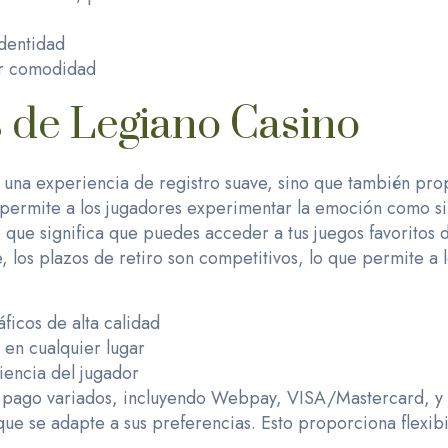
dentidad
or comodidad
s de Legiano Casino
r una experiencia de registro suave, sino que también pr
e permite a los jugadores experimentar la emoción como si 
o que significa que puedes acceder a tus juegos favoritos 
 los plazos de retiro son competitivos, lo que permite a l
icos de alta calidad
 en cualquier lugar
iencia del jugador
pago variados, incluyendo Webpay, VISA/Mastercard, y 
ue se adapte a sus preferencias. Esto proporciona flexibi