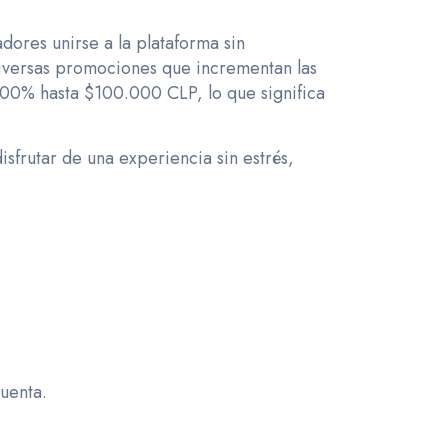
dores unirse a la plataforma sin
diversas promociones que incrementan las
100% hasta $100.000 CLP, lo que significa
isfrutar de una experiencia sin estrés,
uenta.