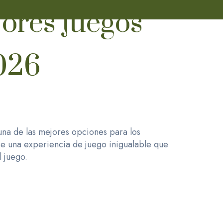
jores juegos
026
una de las mejores opciones para los
e una experiencia de juego inigualable que
l juego.