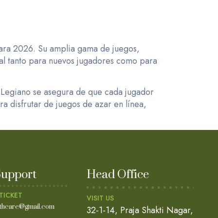
 para 2026. Su amplia gama de juegos,
eal tanto para nuevos jugadores como para
o, Legiano se asegura de que cada jugador
a disfrutar de juegos de azar en línea,
Support
Head Office
TICKET
VISIT US
lthcare@gmail.com
32-1-14, Praja Shakti Nagar,