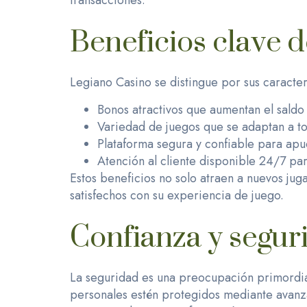
Beneficios clave 
Legiano Casino se distingue por sus caracterí
Bonos atractivos que aumentan el saldo 
Variedad de juegos que se adaptan a to
Plataforma segura y confiable para apue
Atención al cliente disponible 24/7 pa
Estos beneficios no solo atraen a nuevos ju
satisfechos con su experiencia de juego.
Confianza y segur
La seguridad es una preocupación primordial
personales estén protegidos mediante avanza