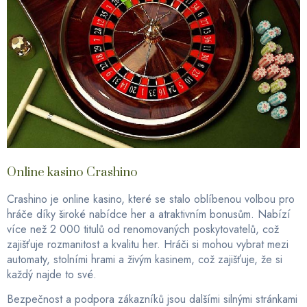
Online kasino Crashino
Crashino je online kasino, které se stalo oblíbenou volbou pro
hráče díky široké nabídce her a atraktivním bonusům. Nabízí
více než 2 000 titulů od renomovaných poskytovatelů, což
zajišťuje rozmanitost a kvalitu her. Hráči si mohou vybrat mezi
automaty, stolními hrami a živým kasinem, což zajišťuje, že si
každý najde to své.
Bezpečnost a podpora zákazníků jsou dalšími silnými stránkami