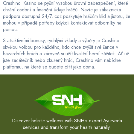
Crashino. Kasino se pyšní vysokou úrovní zabezpečení, které
chrání osobní a finanční údaje hráčů. Navíc je zákaznická
podpora dostupná 24/7, což poskytuje hráčům klid a jistotu, že
mohou v případě potřeby kdykoli kontaktovat odborníky na
pomoc.
S atraktivními bonusy, rychlými vklady a výběry je Crashino
skvělou volbou pro každého, kdo chce zvýšit své šance v
hazardních hrách a zároveň si užít kvalitní herní zážitek. Ať už
jste začátečník nebo zkušený hráč, Crashino vám nabídne
platformu, na které se budete cítit jako doma.
Discover holistic wellness with SNH's expert Ayurveda
services and transform your health naturally.