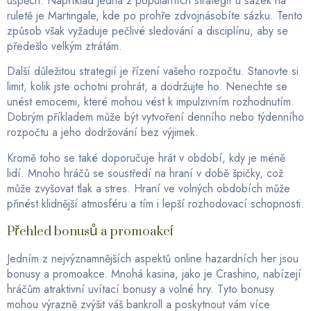
úspěch. Například jedna z populárních strategií u sázek na
ruletě je Martingale, kde po prohře zdvojnásobíte sázku. Tento
způsob však vyžaduje pečlivé sledování a disciplínu, aby se
předešlo velkým ztrátám.
Další důležitou strategií je řízení vašeho rozpočtu. Stanovte si
limit, kolik jste ochotni prohrát, a dodržujte ho. Nenechte se
unést emocemi, které mohou vést k impulzivním rozhodnutím.
Dobrým příkladem může být vytvoření denního nebo týdenního
rozpočtu a jeho dodržování bez výjimek.
Kromě toho se také doporučuje hrát v období, kdy je méně
lidí. Mnoho hráčů se soustředí na hraní v době špičky, což
může zvyšovat tlak a stres. Hraní ve volných obdobích může
přinést klidnější atmosféru a tím i lepší rozhodovací schopnosti.
Přehled bonusů a promoakcí
Jedním z nejvýznamnějších aspektů online hazardních her jsou
bonusy a promoakce. Mnohá kasina, jako je Crashino, nabízejí
hráčům atraktivní uvítací bonusy a volné hry. Tyto bonusy
mohou výrazně zvýšit váš bankroll a poskytnout vám více