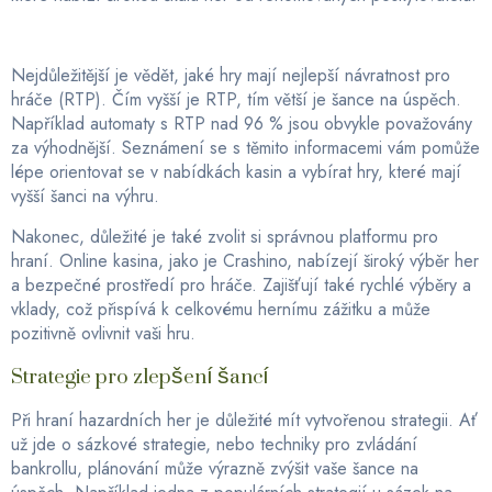
Nejdůležitější je vědět, jaké hry mají nejlepší návratnost pro
hráče (RTP). Čím vyšší je RTP, tím větší je šance na úspěch.
Například automaty s RTP nad 96 % jsou obvykle považovány
za výhodnější. Seznámení se s těmito informacemi vám pomůže
lépe orientovat se v nabídkách kasin a vybírat hry, které mají
vyšší šanci na výhru.
Nakonec, důležité je také zvolit si správnou platformu pro
hraní. Online kasina, jako je Crashino, nabízejí široký výběr her
a bezpečné prostředí pro hráče. Zajišťují také rychlé výběry a
vklady, což přispívá k celkovému hernímu zážitku a může
pozitivně ovlivnit vaši hru.
Strategie pro zlepšení šancí
Při hraní hazardních her je důležité mít vytvořenou strategii. Ať
už jde o sázkové strategie, nebo techniky pro zvládání
bankrollu, plánování může výrazně zvýšit vaše šance na