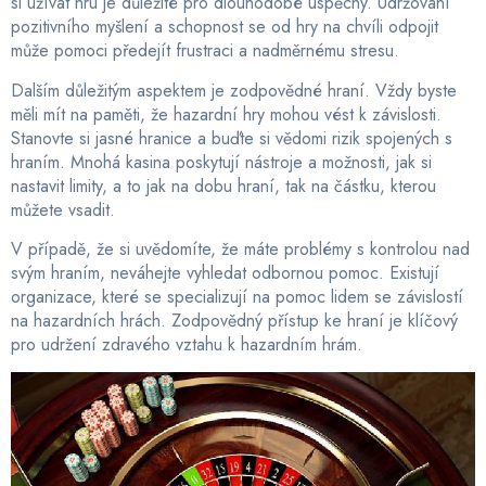
si užívat hru je důležité pro dlouhodobé úspěchy. Udržování
pozitivního myšlení a schopnost se od hry na chvíli odpojit
může pomoci předejít frustraci a nadměrnému stresu.
Dalším důležitým aspektem je zodpovědné hraní. Vždy byste
měli mít na paměti, že hazardní hry mohou vést k závislosti.
Stanovte si jasné hranice a buďte si vědomi rizik spojených s
hraním. Mnohá kasina poskytují nástroje a možnosti, jak si
nastavit limity, a to jak na dobu hraní, tak na částku, kterou
můžete vsadit.
V případě, že si uvědomíte, že máte problémy s kontrolou nad
svým hraním, neváhejte vyhledat odbornou pomoc. Existují
organizace, které se specializují na pomoc lidem se závislostí
na hazardních hrách. Zodpovědný přístup ke hraní je klíčový
pro udržení zdravého vztahu k hazardním hrám.