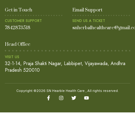
Get in Touch
Email Support
CUSTOMER SUPPORT
SEND US A TICKET
7842873518
snherbalhealthcare@gmail.c
Head Office
VISIT US
32-1-14, Praja Shakti Nagar, Labbipet, Vijayawada, Andhra
Pradesh 520010
Copyright ©2026 SN Hearble Health Care , All rights reserved.