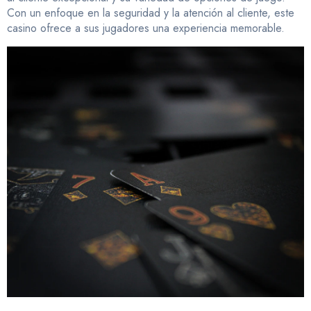
Con un enfoque en la seguridad y la atención al cliente, este
casino ofrece a sus jugadores una experiencia memorable.