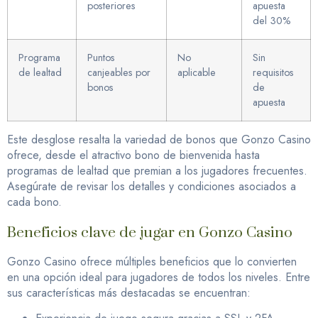
posteriores
apuesta
del 30%
Programa
Puntos
No
Sin
de lealtad
canjeables por
aplicable
requisitos
bonos
de
apuesta
Este desglose resalta la variedad de bonos que Gonzo Casino
ofrece, desde el atractivo bono de bienvenida hasta
programas de lealtad que premian a los jugadores frecuentes.
Asegúrate de revisar los detalles y condiciones asociados a
cada bono.
Beneficios clave de jugar en Gonzo Casino
Gonzo Casino ofrece múltiples beneficios que lo convierten
en una opción ideal para jugadores de todos los niveles. Entre
sus características más destacadas se encuentran: