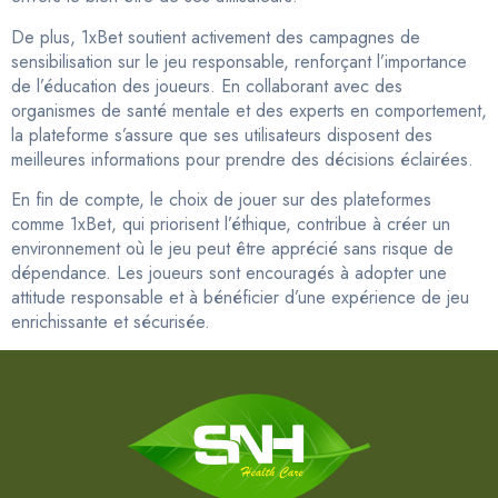
De plus, 1xBet soutient activement des campagnes de
sensibilisation sur le jeu responsable, renforçant l’importance
de l’éducation des joueurs. En collaborant avec des
organismes de santé mentale et des experts en comportement,
la plateforme s’assure que ses utilisateurs disposent des
meilleures informations pour prendre des décisions éclairées.
En fin de compte, le choix de jouer sur des plateformes
comme 1xBet, qui priorisent l’éthique, contribue à créer un
environnement où le jeu peut être apprécié sans risque de
dépendance. Les joueurs sont encouragés à adopter une
attitude responsable et à bénéficier d’une expérience de jeu
enrichissante et sécurisée.