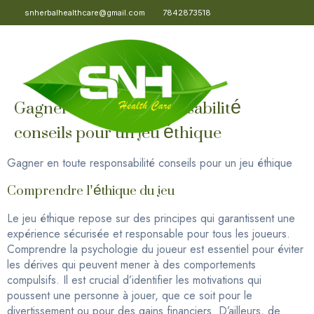
snherbalhealthcare@gmail.com
7842873518
Gagner en toute responsabilité
conseils pour un jeu éthique
Gagner en toute responsabilité conseils pour un jeu éthique
Comprendre l’éthique du jeu
Le jeu éthique repose sur des principes qui garantissent une
expérience sécurisée et responsable pour tous les joueurs.
Comprendre la psychologie du joueur est essentiel pour éviter
les dérives qui peuvent mener à des comportements
compulsifs. Il est crucial d’identifier les motivations qui
poussent une personne à jouer, que ce soit pour le
divertissement ou pour des gains financiers. D’ailleurs, de