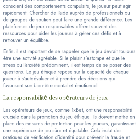
conscient des comportements compulsifs, le joueur peut agir
rapidement. Chercher de l’aide auprès de professionnels ou
de groupes de soutien peut faire une grande différence. Les
plateformes de jeux responsables offrent souvent des
ressources pour aider les joueurs à gérer ces défis et à
retrouver un équilibre.
Enfin, il est important de se rappeler que le jeu devrait toujours
être une activité agréable. Si le plaisir s’estompe et que le
stress ou l’anxiété prédominent, il est temps de se poser des
questions. Le jeu éthique repose sur la capacité de chaque
joueur à s’autoévaluer et à prendre des décisions qui
favorisent son bien-être mental et émotionnel.
La responsabilité des opérateurs de jeux
Les opérateurs de jeux, comme 1xBet, ont une responsabilité
cruciale dans la promotion du jeu éthique. Ils doivent mettre en
place des mesures de protection pour les joueurs, garantissant
une expérience de jeu sûre et équitable. Cela inclut des
pratiques de vérification d’identité pour prévenir la fraude et