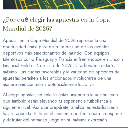
¿Por qué elegir las apuestas en la Copa
Mundial de 2026?
Apostar en la Copa Mundial de 2026 representa una
oportunidad única para disfrutar de uno de los eventos
deportivos más emocionantes del mundo. Con equipos
talentosos como Paraguay y Francia enfrentándose en Lincoln
Financial Field el 4 de julio de 2026, la adrenalina estará al
máximo. Las cuotas favorables y la variedad de opciones de
apuestas permiten a los aficionados involucrarse de una
manera emocionante y potencialmente lucrativa.
Al elegir apostar, no solo te estás uniendo a la acción, sino
que también estás elevando tu experiencia futbolística al
siguiente nivel. Así que prepárate, analiza las estadísticas y
haz tu apuesta. Este es el momento perfecto para arriesgarte
y disfrutar del hermoso juego en su máxima expresión.