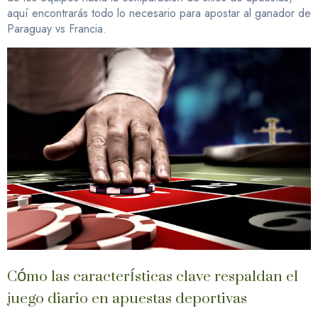
aquí encontrarás todo lo necesario para apostar al ganador de
Paraguay vs Francia.
Cómo las características clave respaldan el
juego diario en apuestas deportivas