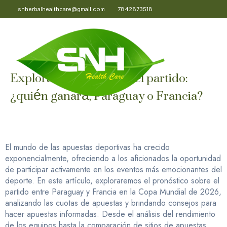
snherbalhealthcare@gmail.com
7842873518
Explora el pronóstico del partido:
¿quién ganará, Paraguay o Francia?
El mundo de las apuestas deportivas ha crecido
exponencialmente, ofreciendo a los aficionados la oportunidad
de participar activamente en los eventos más emocionantes del
deporte. En este artículo, exploraremos el pronóstico sobre el
partido entre Paraguay y Francia en la Copa Mundial de 2026,
analizando las cuotas de apuestas y brindando consejos para
hacer apuestas informadas. Desde el análisis del rendimiento
de los equipos hasta la comparación de sitios de apuestas,