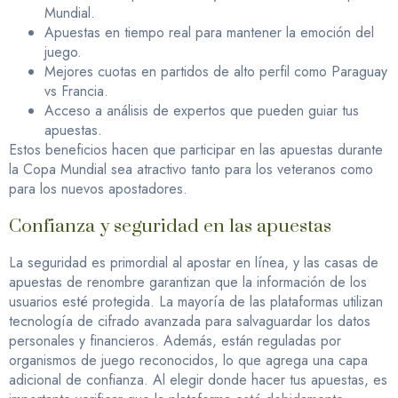
Mundial.
Apuestas en tiempo real para mantener la emoción del
juego.
Mejores cuotas en partidos de alto perfil como Paraguay
vs Francia.
Acceso a análisis de expertos que pueden guiar tus
apuestas.
Estos beneficios hacen que participar en las apuestas durante
la Copa Mundial sea atractivo tanto para los veteranos como
para los nuevos apostadores.
Confianza y seguridad en las apuestas
La seguridad es primordial al apostar en línea, y las casas de
apuestas de renombre garantizan que la información de los
usuarios esté protegida. La mayoría de las plataformas utilizan
tecnología de cifrado avanzada para salvaguardar los datos
personales y financieros. Además, están reguladas por
organismos de juego reconocidos, lo que agrega una capa
adicional de confianza. Al elegir donde hacer tus apuestas, es