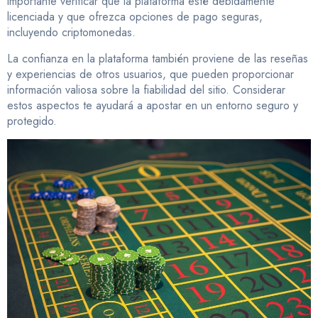
importante verificar que la plataforma esté debidamente
licenciada y que ofrezca opciones de pago seguras,
incluyendo criptomonedas.
La confianza en la plataforma también proviene de las reseñas
y experiencias de otros usuarios, que pueden proporcionar
información valiosa sobre la fiabilidad del sitio. Considerar
estos aspectos te ayudará a apostar en un entorno seguro y
protegido.