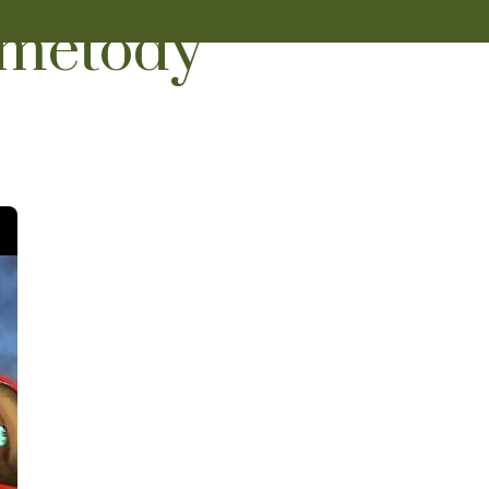
 metody