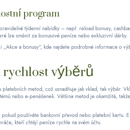
nostní program
 pravidelné týdenní nabídky – např. reload bonusy, cashb
ré lze směnit za bonusové peníze nebo exkluzivní dárky.
 „Akce a bonusy“, kde najdete podrobné informace o výš
 rychlost výběrů
 platebních metod, což usnadňuje jak vklad, tak výběr. V
stémů nebo e‑peněženek. Většina metod je okamžitá, takže
okud používáte bankovní převod nebo platební kartu. E‑p
hráče, kteří chtějí peníze rychle na svém účtu.