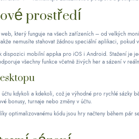
ové prostředí
í web, který funguje na všech zařízeních – od velkých mon
takže nemusíte stahovat žádnou speciální aplikaci, pokud 
je k dispozici mobilní appka pro iOS i Android. Stažení je 
odporuje všechny funkce včetně živých her a sázení v reál
desktopu
 účtu kdykoli a kdekoli, což je výhodné pro rychlé sázky 
ové bonusy, turnaje nebo změny v účtu.
– díky optimalizovanému kódu jsou hry načteny během pár s