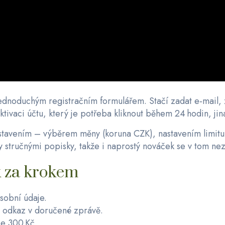
jednoduchým registračním formulářem. Stačí zadat e‑mail, z
ivaci účtu, který je potřeba kliknout během 24 hodin, jina
astavením – výběrem měny (koruna CZK), nastavením limit
stručnými popisky, takže i naprostý nováček se v tom nezt
k za krokem
osobní údaje.
a odkaz v doručené zprávě.
je 300 Kč.