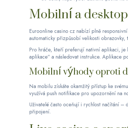
Mobilní a desktop
Euroonline casino cz nabízí plně responsivn
automaticky přizpůsobí velikosti obrazovky, 
Pro hráče, kteří preferují nativní aplikaci, 
aplikace“ a následovat instrukce. Aplikace p
Mobilní výhody oproti 
Na mobilu získáte okamžitý přístup ke svému
využívá push notifikace pro upozornění na n
Uživatelé často oceňují i rychlost načítání 
připojení.