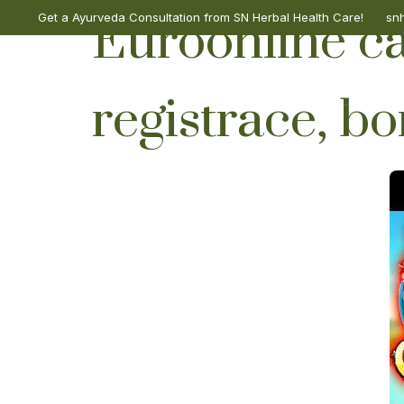
Euroonline ca
Get a Ayurveda Consultation from SN Herbal Health Care!
sn
registrace, b
Home
About Us