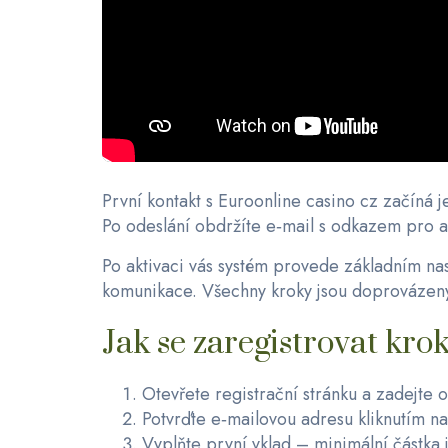
První kontakt s Euroonline casino cz začíná 
Po odeslání obdržíte e‑mail s odkazem pro akt
Po aktivaci vás systém provede základním n
komunikace. Všechny kroky jsou doprovázeny 
Jak se zaregistrovat kro
Otevřete registrační stránku a zadejte 
Potvrďte e‑mailovou adresu kliknutím n
Vyplňte první vklad – minimální částka 