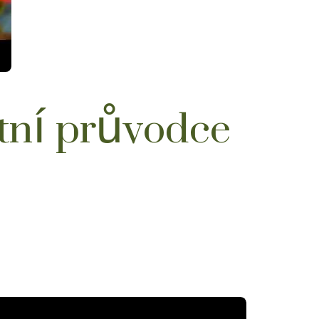
tní průvodce