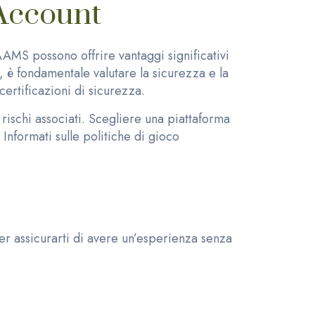
 Account
AAMS possono offrire vantaggi significativi
 è fondamentale valutare la sicurezza e la
certificazioni di sicurezza.
rischi associati. Scegliere una piattaforma
 Informati sulle politiche di gioco
r assicurarti di avere un’esperienza senza