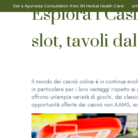
Esplora i Ca
Get a Ayurveda Consultation from SN Herbal Health Care!
sn
slot, tavoli da
Home
About Us
Il mondo dei casinò online è in continua evol
in particolare per i loro vantaggi rispetto a
offrono un’ampia varietà di giochi, dai classi
opportunità offerte dai casinò non AAMS, evi