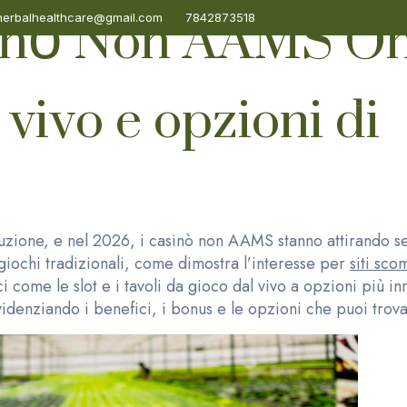
sinò Non AAMS On
herbalhealthcare@gmail.com
7842873518
l vivo e opzioni di
Services
Contact Us
uzione, e nel 2026, i casinò non AAMS stanno attirando sem
i giochi tradizionali, come dimostra l’interesse per
siti sc
ci come le slot e i tavoli da gioco dal vivo a opzioni più i
denziando i benefici, i bonus e le opzioni che puoi trova