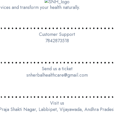
ices and transform your health naturally.
Customer Support
7842873518
Send us a ticket
snherbalhealthcare@gmail.com
Visit us
 Praja Shakti Nagar, Labbipet, Vijayawada, Andhra Prade