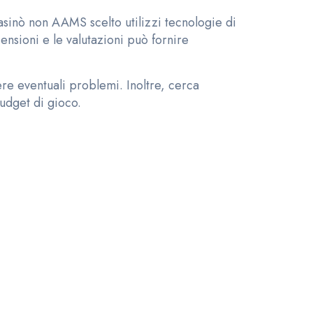
casinò non AAMS scelto utilizzi tecnologie di
censioni e le valutazioni può fornire
ere eventuali problemi. Inoltre, cerca
budget di gioco.