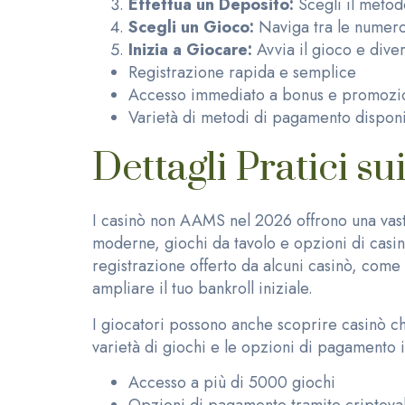
Effettua un Deposito:
Scegli il metod
Scegli un Gioco:
Naviga tra le numeros
Inizia a Giocare:
Avvia il gioco e diverti
Registrazione rapida e semplice
Accesso immediato a bonus e promozi
Varietà di metodi di pagamento disponi
Dettagli Pratici 
I casinò non AAMS nel 2026 offrono una vasta
moderne, giochi da tavolo e opzioni di casinò
registrazione offerto da alcuni casinò, come 
ampliare il tuo bankroll iniziale.
I giocatori possono anche scoprire casinò ch
varietà di giochi e le opzioni di pagamento i
Accesso a più di 5000 giochi