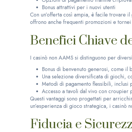
Opzioni di pagamento tramite criptova
Bonus attrattivi per i nuovi utenti
Con un’offerta così ampia, è facile trovare il
offrono anche frequenti promozioni e tornei p
Benefici Chiave 
I casinò non AAMS si distinguono per diversi 
Bonus di benvenuto generosi, come il b
Una selezione diversificata di giochi, c
Metodi di pagamento flessibili, inclusi 
Accesso a tavoli dal vivo con croupier 
Questi vantaggi sono progettati per arricchir
un’esperienza di gioco strategica, i casinò
Fiducia e Sicure