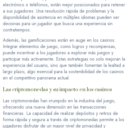
electrónico o teléfonos, están mejor posicionados para retener
a sus jugadores. Una resolución rápida de problemas y la
disponibilidad de asistencia en múltiples idiomas pueden ser
decisivas para un jugador que busca una experiencia sin
contratiempos.
Además, las gamificaciones están en auge en los casinos.
Integrar elementos de juego, como logros y recompensas,
puede incentivar a los jugadores a explorar más juegos y
participar más activamente. Estas estrategias no solo mejoran la
experiencia del usuario, sino que también fomentan la lealtad a
largo plazo, algo esencial para la sostenibilidad de los casinos
en el competitivo panorama actual.
Las criptomonedas y su impacto en los casinos
Las criptomonedas han irrumpido en la industria del juego,
ofreciendo una nueva dimensión en las transacciones
financieras. La capacidad de realizar depósitos y retiros de
forma rápida y segura a través de criptomonedas permite a los
jugadores disfrutar de un mayor nivel de privacidad y