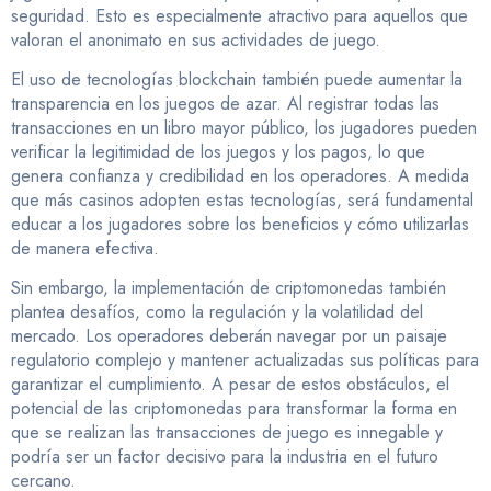
seguridad. Esto es especialmente atractivo para aquellos que
valoran el anonimato en sus actividades de juego.
El uso de tecnologías blockchain también puede aumentar la
transparencia en los juegos de azar. Al registrar todas las
transacciones en un libro mayor público, los jugadores pueden
verificar la legitimidad de los juegos y los pagos, lo que
genera confianza y credibilidad en los operadores. A medida
que más casinos adopten estas tecnologías, será fundamental
educar a los jugadores sobre los beneficios y cómo utilizarlas
de manera efectiva.
Sin embargo, la implementación de criptomonedas también
plantea desafíos, como la regulación y la volatilidad del
mercado. Los operadores deberán navegar por un paisaje
regulatorio complejo y mantener actualizadas sus políticas para
garantizar el cumplimiento. A pesar de estos obstáculos, el
potencial de las criptomonedas para transformar la forma en
que se realizan las transacciones de juego es innegable y
podría ser un factor decisivo para la industria en el futuro
cercano.