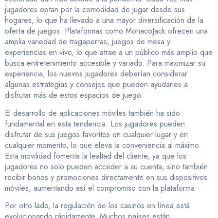
jugadores optan por la comodidad de jugar desde sus
hogares, lo que ha llevado a una mayor diversificación de la
oferta de juegos. Plataformas como MonacoJack ofrecen una
amplia variedad de tragaperras, juegos de mesa y
experiencias en vivo, lo que atrae a un público más amplio que
busca entretenimiento accesible y variado. Para maximizar su
experiencia, los nuevos jugadores deberían considerar
algunas estrategias y consejos que pueden ayudarles a
disfrutar más de estos espacios de juego.
El desarrollo de aplicaciones móviles también ha sido
fundamental en esta tendencia. Los jugadores pueden
disfrutar de sus juegos favoritos en cualquier lugar y en
cualquier momento, lo que eleva la conveniencia al máximo.
Esta movilidad fomenta la lealtad del cliente, ya que los
jugadores no solo pueden acceder a su cuenta, sino también
recibir bonos y promociones directamente en sus dispositivos
móviles, aumentando así el compromiso con la plataforma.
Por otro lado, la regulación de los casinos en línea está
evolucionando rápidamente. Muchos países están