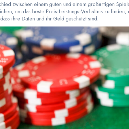
chied zwischen einem guten und einem großartigen Spieler
hen, um das beste Preis-Leistungs-Verhältnis zu finden, 
dass ihre Daten und ihr Geld geschützt sind.