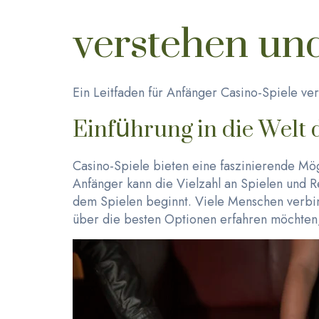
verstehen un
Ein Leitfaden für Anfänger Casino-Spiele v
Einführung in die Welt 
Casino-Spiele bieten eine faszinierende Mög
Anfänger kann die Vielzahl an Spielen und R
dem Spielen beginnt. Viele Menschen verbin
über die besten Optionen erfahren möchten