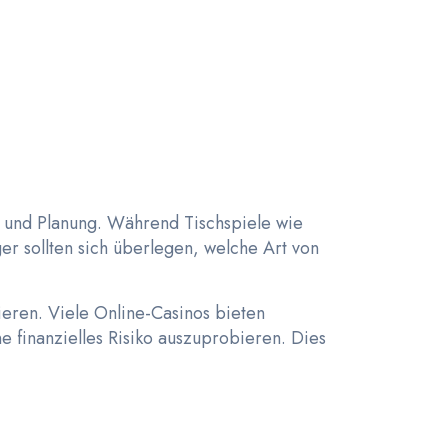
n und Planung. Während Tischspiele wie
er sollten sich überlegen, welche Art von
ieren. Viele Online-Casinos bieten
 finanzielles Risiko auszuprobieren. Dies