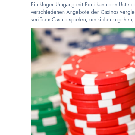
Ein kluger Umgang mit Boni kann den Unters
verschiedenen Angebote der Casinos vergleic
seriösen Casino spielen, um sicherzugehen, 