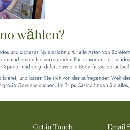
ino wählen?
ndes und sicheres Spielerlebnis für alle Arten von Spiele
oten und einem hervorragenden Kundenservice ist es ideal
r Spieler und sorgt dafür, dass alle Bedürfnisse berücksic
o bietet, und lassen Sie sich von der aufregenden Welt de
 große Gewinne suchen, im Trips Casino finden Sie alles,
Get in Touch
Email 