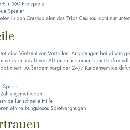
€ + 360 Freispiele
eue Spieler
len in den Crashspielen des Trips Casinos nicht nur unterh
ile
etet eine Vielzahl von Vorteilen. Angefangen bei einem 
önnen von attraktiven Aktionen und einer benutzerfreundli
s optimiert. Außerdem sorgt der 24/7 Kundenservice dafür,
e Spieler
n Zahlungsmethoden
vice für schnelle Hilfe
ren ein reibungsloses Spielvergnügen
rtrauen