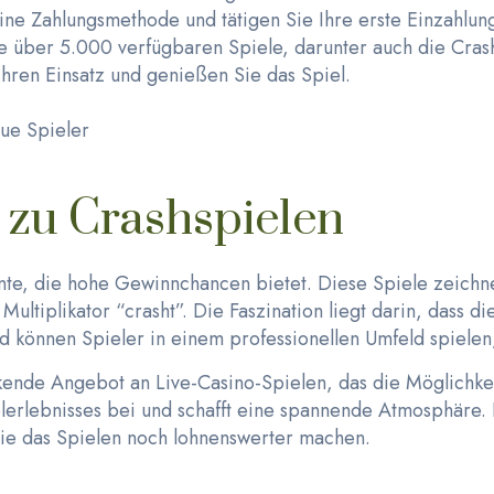
ne Zahlungsmethode und tätigen Sie Ihre erste Einzahlun
 über 5.000 verfügbaren Spiele, darunter auch die Crash
hren Einsatz und genießen Sie das Spiel.
ue Spieler
s zu Crashspielen
nte, die hohe Gewinnchancen bietet. Diese Spiele zeichn
Multiplikator “crasht”. Die Faszination liegt darin, dass d
d können Spieler in einem professionellen Umfeld spielen,
ende Angebot an Live-Casino-Spielen, das die Möglichkeit
ielerlebnisses bei und schafft eine spannende Atmosphäre.
ie das Spielen noch lohnenswerter machen.