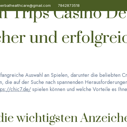
m Trips Casino De
herbalhealthcare@gmail.com
7842873518
cher und erfolgrei
Services
Contact Us
mfangreiche Auswahl an Spielen, darunter die beliebten C
rn, die auf der Suche nach spannenden Herausforderungen 
tps://chic7.de/
spielen können und welche Vorteile es Ihne
die wichtigsten Anzeich