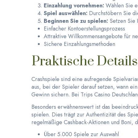
Einzahlung vornehmen:
Wählen Sie ei
Spiel auswählen:
Durchstöbern Sie die
Beginnen Sie zu spielen:
Setzen Sie I
Einfacher Kontoerstellungsprozess
Attraktive Willkommensangebote für ne
Sichere Einzahlungsmethoden
Praktische Detail
Crashspiele sind eine aufregende Spielvaria
aus, bei der Spieler darauf setzen, wann ein 
Gewinn sichern. Bei Trips Casino Deutschlan
Besonders erwähnenswert ist das beeindruck
spielen. Dies trägt zur Authentizität des Sp
regelmäßige Cashback-Aktionen und Boni, d
Über 5.000 Spiele zur Auswahl