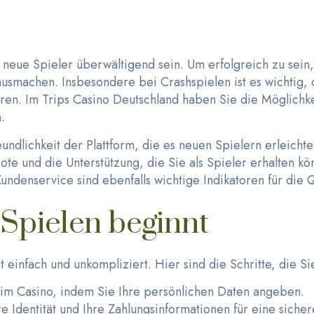
 neue Spieler überwältigend sein. Um erfolgreich zu sein,
ausmachen. Insbesondere bei Crashspielen ist es wichtig,
n. Im Trips Casino Deutschland haben Sie die Möglichkei
.
undlichkeit der Plattform, die es neuen Spielern erleichte
e und die Unterstützung, die Sie als Spieler erhalten kö
undenservice sind ebenfalls wichtige Indikatoren für die Q
Spielen beginnt
 einfach und unkompliziert. Hier sind die Schritte, die Si
 im Casino, indem Sie Ihre persönlichen Daten angeben.
e Identität und Ihre Zahlungsinformationen für eine sicher