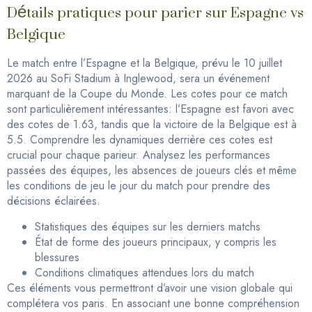
Détails pratiques pour parier sur Espagne vs
Belgique
Le match entre l’Espagne et la Belgique, prévu le 10 juillet
2026 au SoFi Stadium à Inglewood, sera un événement
marquant de la Coupe du Monde. Les cotes pour ce match
sont particulièrement intéressantes: l’Espagne est favori avec
des cotes de 1.63, tandis que la victoire de la Belgique est à
5.5. Comprendre les dynamiques derrière ces cotes est
crucial pour chaque parieur. Analysez les performances
passées des équipes, les absences de joueurs clés et même
les conditions de jeu le jour du match pour prendre des
décisions éclairées.
Statistiques des équipes sur les derniers matchs
État de forme des joueurs principaux, y compris les
blessures
Conditions climatiques attendues lors du match
Ces éléments vous permettront d’avoir une vision globale qui
complétera vos paris. En associant une bonne compréhension