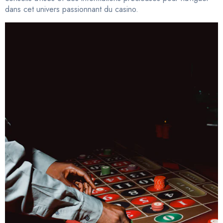
dans cet univers passionnant du casino.