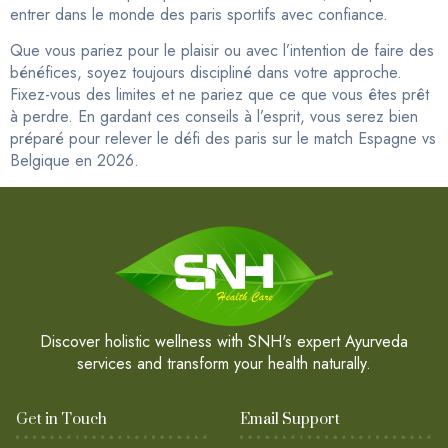
entrer dans le monde des paris sportifs avec confiance.
Que vous pariez pour le plaisir ou avec l’intention de faire des
bénéfices, soyez toujours discipliné dans votre approche.
Fixez-vous des limites et ne pariez que ce que vous êtes prêt
à perdre. En gardant ces conseils à l’esprit, vous serez bien
préparé pour relever le défi des paris sur le match Espagne vs
Belgique en 2026.
Discover holistic wellness with SNH's expert Ayurveda
services and transform your health naturally.
Get in Touch
Email Support