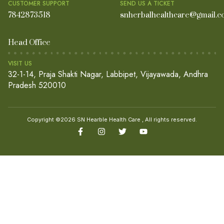
CUSTOMER SUPPORT
SEND US A TICKET
7842873518
snherbalhealthcare@gmail.c
Head Office
VISIT US
32-1-14, Praja Shakti Nagar, Labbipet, Vijayawada, Andhra
Pradesh 520010
Copyright ©2026 SN Hearble Health Care , All rights reserved.