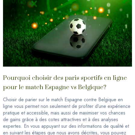
Pourquoi choisir des paris sportifs en ligne
pour le match Espagne vs Belgique?
Choisir de parier sur le match Espagne contre Belgique en
ligne vous permet non seulement de profiter d’une expérience
pratique et accessible, mais aussi de maximiser vos chances
de gains grâce à des cotes attractives et à des analyses
expertes. En vous appuyant sur des informations de qualité et
en suivant les étapes que nous avons décrites, vous pouvez