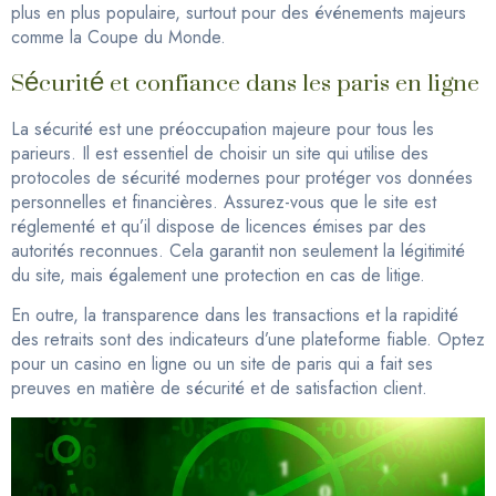
plus en plus populaire, surtout pour des événements majeurs
comme la Coupe du Monde.
Sécurité et confiance dans les paris en ligne
La sécurité est une préoccupation majeure pour tous les
parieurs. Il est essentiel de choisir un site qui utilise des
protocoles de sécurité modernes pour protéger vos données
personnelles et financières. Assurez-vous que le site est
réglementé et qu’il dispose de licences émises par des
autorités reconnues. Cela garantit non seulement la légitimité
du site, mais également une protection en cas de litige.
En outre, la transparence dans les transactions et la rapidité
des retraits sont des indicateurs d’une plateforme fiable. Optez
pour un casino en ligne ou un site de paris qui a fait ses
preuves en matière de sécurité et de satisfaction client.