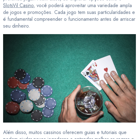
SlotsVil Casino
, você poderá aproveitar uma variedade ampla
de jogos e promoções. Cada jogo tem suas particularidades e
é fundamental compreender o funcionamento antes de arriscar
seu dinheiro.
Além disso, muitos cassinos oferecem guias e tutoriais que