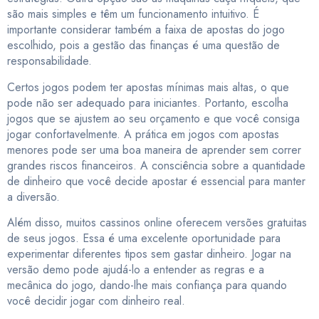
são mais simples e têm um funcionamento intuitivo. É
importante considerar também a faixa de apostas do jogo
escolhido, pois a gestão das finanças é uma questão de
responsabilidade.
Certos jogos podem ter apostas mínimas mais altas, o que
pode não ser adequado para iniciantes. Portanto, escolha
jogos que se ajustem ao seu orçamento e que você consiga
jogar confortavelmente. A prática em jogos com apostas
menores pode ser uma boa maneira de aprender sem correr
grandes riscos financeiros. A consciência sobre a quantidade
de dinheiro que você decide apostar é essencial para manter
a diversão.
Além disso, muitos cassinos online oferecem versões gratuitas
de seus jogos. Essa é uma excelente oportunidade para
experimentar diferentes tipos sem gastar dinheiro. Jogar na
versão demo pode ajudá-lo a entender as regras e a
mecânica do jogo, dando-lhe mais confiança para quando
você decidir jogar com dinheiro real.