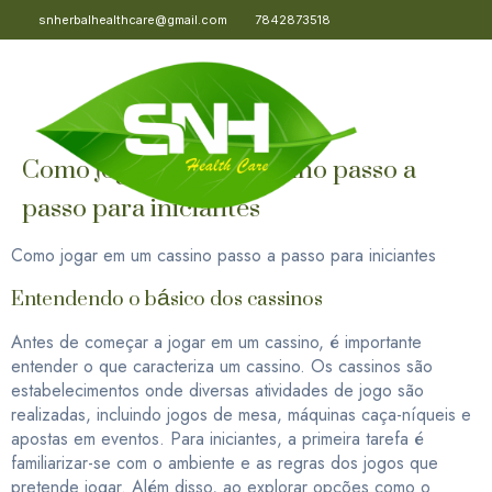
snherbalhealthcare@gmail.com
7842873518
Como jogar em um cassino passo a
passo para iniciantes
Como jogar em um cassino passo a passo para iniciantes
Entendendo o básico dos cassinos
Antes de começar a jogar em um cassino, é importante
entender o que caracteriza um cassino. Os cassinos são
estabelecimentos onde diversas atividades de jogo são
realizadas, incluindo jogos de mesa, máquinas caça-níqueis e
apostas em eventos. Para iniciantes, a primeira tarefa é
familiarizar-se com o ambiente e as regras dos jogos que
pretende jogar. Além disso, ao explorar opções como o