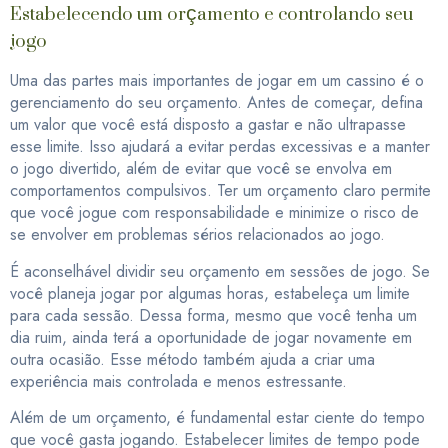
Estabelecendo um orçamento e controlando seu
jogo
Uma das partes mais importantes de jogar em um cassino é o
gerenciamento do seu orçamento. Antes de começar, defina
um valor que você está disposto a gastar e não ultrapasse
esse limite. Isso ajudará a evitar perdas excessivas e a manter
o jogo divertido, além de evitar que você se envolva em
comportamentos compulsivos. Ter um orçamento claro permite
que você jogue com responsabilidade e minimize o risco de
se envolver em problemas sérios relacionados ao jogo.
É aconselhável dividir seu orçamento em sessões de jogo. Se
você planeja jogar por algumas horas, estabeleça um limite
para cada sessão. Dessa forma, mesmo que você tenha um
dia ruim, ainda terá a oportunidade de jogar novamente em
outra ocasião. Esse método também ajuda a criar uma
experiência mais controlada e menos estressante.
Além de um orçamento, é fundamental estar ciente do tempo
que você gasta jogando. Estabelecer limites de tempo pode