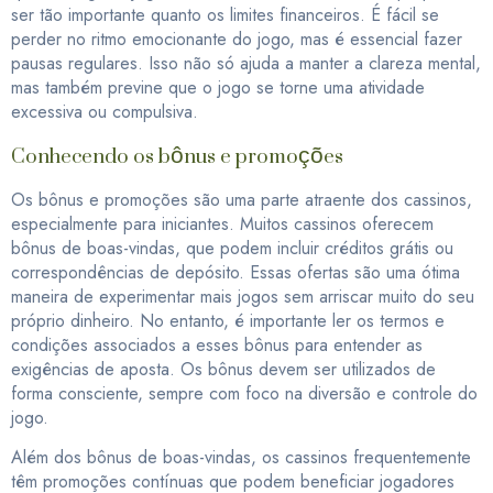
ser tão importante quanto os limites financeiros. É fácil se
perder no ritmo emocionante do jogo, mas é essencial fazer
pausas regulares. Isso não só ajuda a manter a clareza mental,
mas também previne que o jogo se torne uma atividade
excessiva ou compulsiva.
Conhecendo os bônus e promoções
Os bônus e promoções são uma parte atraente dos cassinos,
especialmente para iniciantes. Muitos cassinos oferecem
bônus de boas-vindas, que podem incluir créditos grátis ou
correspondências de depósito. Essas ofertas são uma ótima
maneira de experimentar mais jogos sem arriscar muito do seu
próprio dinheiro. No entanto, é importante ler os termos e
condições associados a esses bônus para entender as
exigências de aposta. Os bônus devem ser utilizados de
forma consciente, sempre com foco na diversão e controle do
jogo.
Além dos bônus de boas-vindas, os cassinos frequentemente
têm promoções contínuas que podem beneficiar jogadores