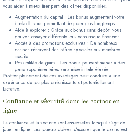
vous aider à mieux tirer parti des offres disponibles.
Augmentation du capital : Les bonus augmentent votre
bankroll, vous permettant de jouer plus longtemps.
Aide à explorer : Grâce aux bonus sans dépôt, vous
pouvez essayer différents jeux sans risque financier.
Accès à des promotions exclusives : De nombreux
casinos réservent des offres spéciales aux membres
inscrits.
Possibilités de gains : Les bonus peuvent mener à des
gains supplémentaires sans mise initiale élevée.
Profiter pleinement de ces avantages peut conduire à une
expérience de jeu plus enrichissante et potentiellement
lucrative.
Confiance et sécurité dans les casinos en
ligne
La confiance et la sécurité sont essentielles lorsqu’il s’agit de
jouer en ligne. Les joueurs doivent s’assurer que le casino est