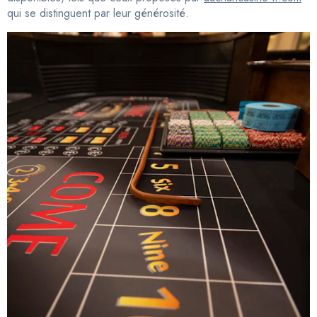
qui se distinguent par leur générosité.