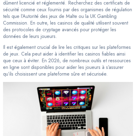
dûment licencié et réglementé. Recherchez des certificats de
sécurité comme ceux fournis par des organismes de régulation
tels que l’Autorité des jeux de Malte ou la UK Gambling
Commission. En outre, les casinos de qualité utilisent souvent
des protocoles de cryptage avancés pour protéger les
données de leurs joueurs.
Il est également crucial de lire les critiques sur les plateformes
de jeux. Cela peut aider à identifier les casinos fiables ainsi
que ceux à éviter. En 2026, de nombreux outils et ressources
en ligne sont disponibles pour aider les joueurs à s’assurer
qu’ils choisissent une plateforme sûre et sécurisée.