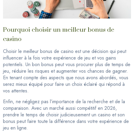
Pourquoi choisir un meilleur bonus de
casino
Choisir le meilleur bonus de casino est une décision qui peut
influencer à la fois votre expérience de jeu et vos gains
potentiels. Un bon bonus peut vous procurer plus de temps de
jeu, réduire les risques et augmenter vos chances de gagner.
En tenant compte des aspects que nous avons abordés, vous
serez mieux équipé pour faire un choix éclairé qui répond à
vos attentes.
Enfin, ne négligez pas l’importance de la recherche et de la
comparaison. Avec un marché aussi compétitif en 2026,
prendre le temps de choisir judicieusement un casino et son
bonus peut faire toute la différence dans votre expérience de
jeu en ligne.