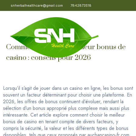
snherbalhealthcare@gmail.com
7842873518
Comment choisir le meilleur bonus de
casino : conseils pour 2026
Lorsqu’il s’agit de jouer dans un casino en ligne, les bonus sont
souvent un facteur déterminant pour choisir une plateforme. En
2026, les offres de bonus continuent d’évoluer, rendant la
sélection d’un bonus approprié plus complexe mais aussi plus
intéressante. Cet article explore comment choisir le meilleur
bonus de casino en tenant compte de divers facteurs, y
compris la sécurité, la valeur et les différents types de bonus
disponibles, tels que ceux proposés par
auchancasino-fr.com