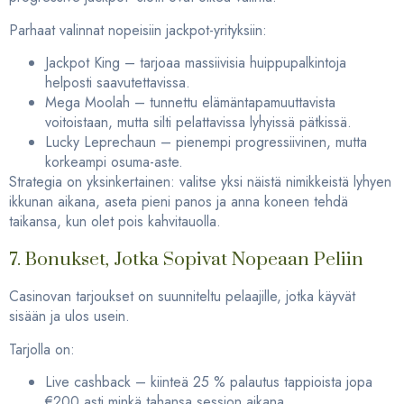
Parhaat valinnat nopeisiin jackpot-yrityksiin:
Jackpot King – tarjoaa massiivisia huippupalkintoja
helposti saavutettavissa.
Mega Moolah – tunnettu elämäntapamuuttavista
voitoistaan, mutta silti pelattavissa lyhyissä pätkissä.
Lucky Leprechaun – pienempi progressiivinen, mutta
korkeampi osuma-aste.
Strategia on yksinkertainen: valitse yksi näistä nimikkeistä lyhyen
ikkunan aikana, aseta pieni panos ja anna koneen tehdä
taikansa, kun olet pois kahvitauolla.
7. Bonukset, Jotka Sopivat Nopeaan Peliin
Casinovan tarjoukset on suunniteltu pelaajille, jotka käyvät
sisään ja ulos usein.
Tarjolla on:
Live cashback – kiinteä 25 % palautus tappioista jopa
€200 asti minkä tahansa session aikana.