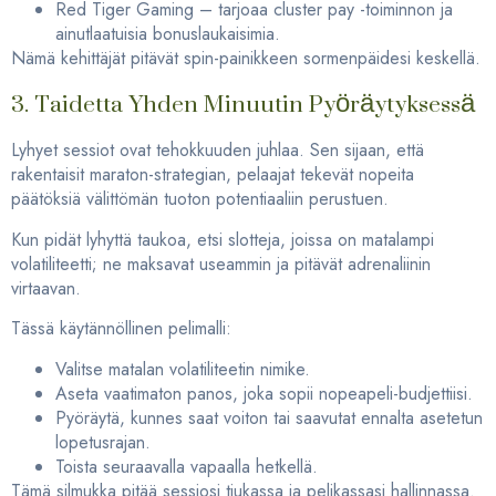
Red Tiger Gaming – tarjoaa cluster pay -toiminnon ja
ainutlaatuisia bonuslaukaisimia.
Nämä kehittäjät pitävät spin-painikkeen sormenpäidesi keskellä.
3. Taidetta Yhden Minuutin Pyöräytyksessä
Lyhyet sessiot ovat tehokkuuden juhlaa. Sen sijaan, että
rakentaisit maraton-strategian, pelaajat tekevät nopeita
päätöksiä välittömän tuoton potentiaaliin perustuen.
Kun pidät lyhyttä taukoa, etsi slotteja, joissa on matalampi
volatiliteetti; ne maksavat useammin ja pitävät adrenaliinin
virtaavan.
Tässä käytännöllinen pelimalli:
Valitse matalan volatiliteetin nimike.
Aseta vaatimaton panos, joka sopii nopeapeli-budjettiisi.
Pyöräytä, kunnes saat voiton tai saavutat ennalta asetetun
lopetusrajan.
Toista seuraavalla vapaalla hetkellä.
Tämä silmukka pitää sessiosi tiukassa ja pelikassasi hallinnassa.