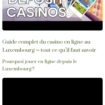
Guide complet du casino en ligne au
Luxembourg – tout ce qu’il faut savoir
Pourquoi jouer en ligne depuis le
Luxembourg ?