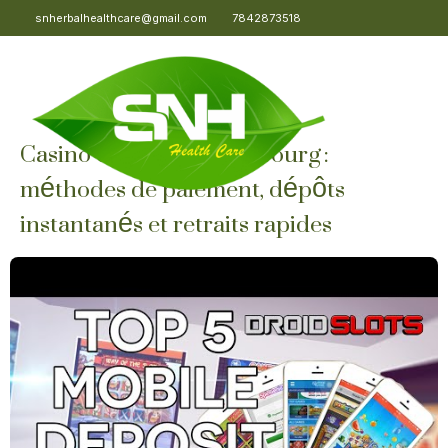
snherbalhealthcare@gmail.com
7842873518
Casino en ligne Luxembourg :
méthodes de paiement, dépôts
instantanés et retraits rapides