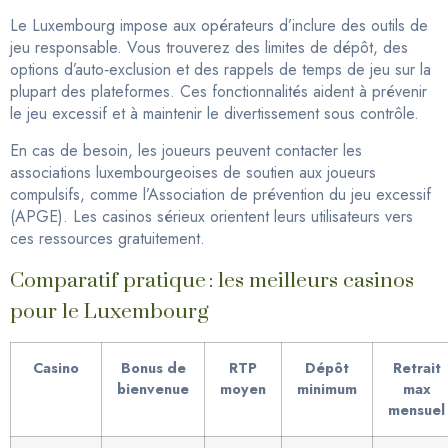
Le Luxembourg impose aux opérateurs d’inclure des outils de
jeu responsable. Vous trouverez des limites de dépôt, des
options d’auto‑exclusion et des rappels de temps de jeu sur la
plupart des plateformes. Ces fonctionnalités aident à prévenir
le jeu excessif et à maintenir le divertissement sous contrôle.
En cas de besoin, les joueurs peuvent contacter les
associations luxembourgeoises de soutien aux joueurs
compulsifs, comme l’Association de prévention du jeu excessif
(APGE). Les casinos sérieux orientent leurs utilisateurs vers
ces ressources gratuitement.
Comparatif pratique : les meilleurs casinos
pour le Luxembourg
Casino
Bonus de
RTP
Dépôt
Retrait
bienvenue
moyen
minimum
max
mensuel