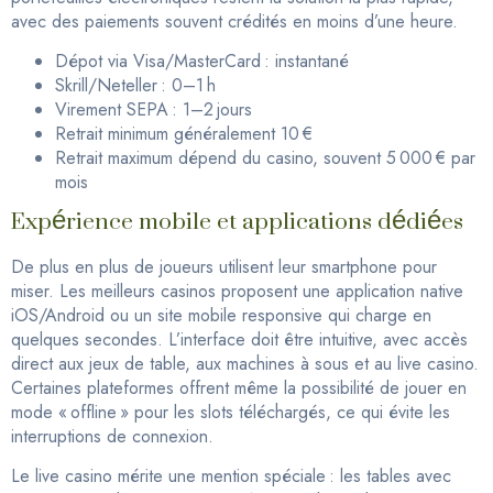
avec des paiements souvent crédités en moins d’une heure.
Dépot via Visa/MasterCard : instantané
Skrill/Neteller : 0–1 h
Virement SEPA : 1–2 jours
Retrait minimum généralement 10 €
Retrait maximum dépend du casino, souvent 5 000 € par
mois
Expérience mobile et applications dédiées
De plus en plus de joueurs utilisent leur smartphone pour
miser. Les meilleurs casinos proposent une application native
iOS/Android ou un site mobile responsive qui charge en
quelques secondes. L’interface doit être intuitive, avec accès
direct aux jeux de table, aux machines à sous et au live casino.
Certaines plateformes offrent même la possibilité de jouer en
mode « offline » pour les slots téléchargés, ce qui évite les
interruptions de connexion.
Le live casino mérite une mention spéciale : les tables avec