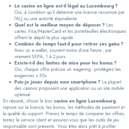
Le casino en ligne est‑il légal au Luxembourg ?
Oui, à condition qu’il détienne une licence reconnue par
l’ALJ ou une autorité équivalente.
Quel est le meilleur moyen de déposer ?
Les
cartes Visa/MasterCard et les portefeuilles électroniques
offrent le dépôt le plus rapide.
Combien de temps faut‑il pour retirer ses gains ?
Avec un e‑wallet, souvent moins d’une heure ; par
virement SEPA, 1 à 2 jours.
Existe‑t‑il des limites de mise pour les bonus ?
Oui, chaque offre précise un wagering ; privilégiez les
exigences ≤ 30x.
Puis‑je jouer depuis mon smartphone ?
La plupart
des casinos proposent une application ou un site mobile
optimisé.
En résumé, choisir le bon
casino en ligne Luxembourg
repose sur la licence, les bonus, les méthodes de paiement et
la qualité du support. Prenez le temps de comparer les offres,
testez le service client et assurez‑vous que les outils de jeu
responsable sont présents. Vous êtes alors prêt à profiter