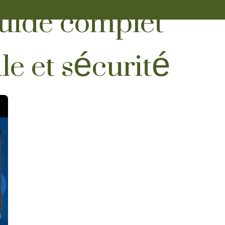
guide complet
e et sécurité