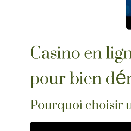
Casino en lig
pour bien dé
Pourquoi choisir 