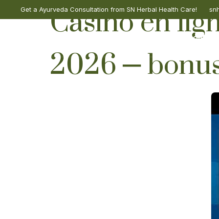
Casino en li
Get a Ayurveda Consultation from SN Herbal Health Care!
sn
2026 – bonus,
Home
About Us