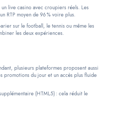
 un live casino avec croupiers réels. Les
 un RTP moyen de 96 % voire plus.
arier sur le football, le tennis ou même les
ombiner les deux expériences.
ndant, plusieurs plateformes proposent aussi
es promotions du jour et un accès plus fluide
supplémentaire (HTML5) : cela réduit le