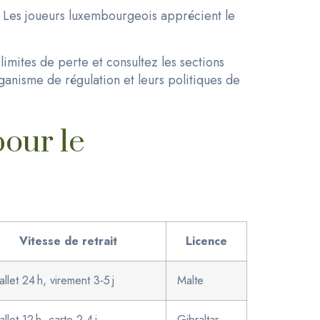
ne. Les joueurs luxembourgeois apprécient le
limites de perte et consultez les sections
rganisme de régulation et leurs politiques de
pour le
Vitesse de retrait
Licence
llet 24 h, virement 3‑5 j
Malte
llet 12 h, carte 2‑4 j
Gibraltar