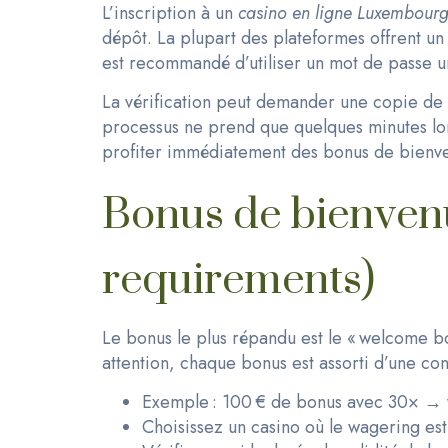
L’inscription à un
casino en ligne Luxembour
dépôt. La plupart des plateformes offrent un 
est recommandé d’utiliser un mot de passe uni
La vérification peut demander une copie de vo
processus ne prend que quelques minutes lor
profiter immédiatement des bonus de bienv
Bonus de bienvenu
requirements)
Le bonus le plus répandu est le « welcome b
attention, chaque bonus est assorti d’une c
Exemple : 100 € de bonus avec 30× → vo
Choisissez un casino où le wagering est 