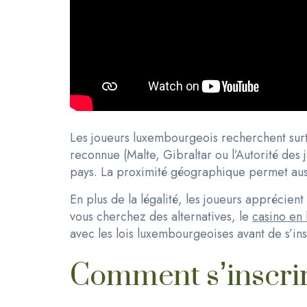
Les joueurs luxembourgeois recherchent surto
reconnue (Malte, Gibraltar ou l’Autorité des 
pays. La proximité géographique permet aussi 
En plus de la légalité, les joueurs apprécien
vous cherchez des alternatives, le
casino en 
avec les lois luxembourgeoises avant de s’ins
Comment s’inscrir