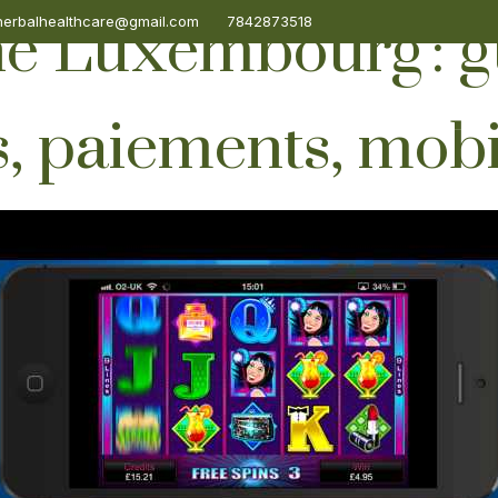
gne Luxembourg : 
herbalhealthcare@gmail.com
7842873518
 paiements, mobil
Services
Contact Us