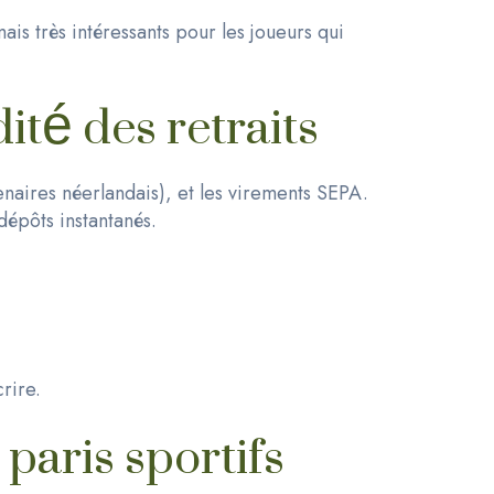
is très intéressants pour les joueurs qui
té des retraits
enaires néerlandais), et les virements SEPA.
dépôts instantanés.
rire.
 paris sportifs