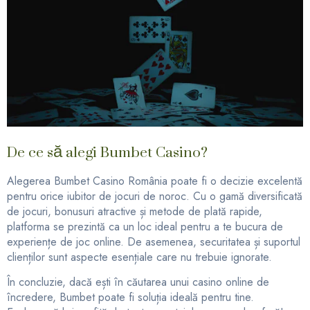
De ce să alegi Bumbet Casino?
Alegerea Bumbet Casino România poate fi o decizie excelentă
pentru orice iubitor de jocuri de noroc. Cu o gamă diversificată
de jocuri, bonusuri atractive și metode de plată rapide,
platforma se prezintă ca un loc ideal pentru a te bucura de
experiențe de joc online. De asemenea, securitatea și suportul
clienților sunt aspecte esențiale care nu trebuie ignorate.
În concluzie, dacă ești în căutarea unui casino online de
încredere, Bumbet poate fi soluția ideală pentru tine.