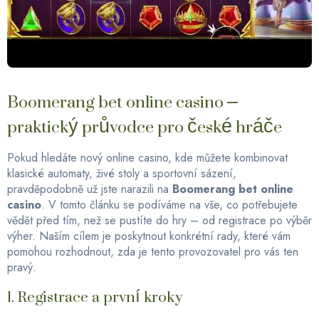
Boomerang bet online casino –
praktický průvodce pro české hráče
Pokud hledáte nový online casino, kde můžete kombinovat
klasické automaty, živé stoly a sportovní sázení,
pravděpodobně už jste narazili na
Boomerang bet online
casino
. V tomto článku se podíváme na vše, co potřebujete
vědět před tím, než se pustíte do hry – od registrace po výběr
výher. Naším cílem je poskytnout konkrétní rady, které vám
pomohou rozhodnout, zda je tento provozovatel pro vás ten
pravý.
1. Registrace a první kroky