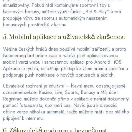
aktualizovány. Pokud rádi kombinujete sportovní tipy s
kasinovými bonusy, můžete využít funkci „Bet & Play“, která
propojuje výhru ze sportu s automatickým nasazením
bonusových prostředků v kasinu.
5. Mobilní aplikace a uživatelská zkušenost
Většina českých hráčů dnes používá mobilní zařízení, a proto
Boomerang bet online casino nabízí plně optimalizovanou
mobilní verzi webu i samostatnou aplikaci pro Android i iOS.
Aplikace je rychlá, umožňuje přístup ke všem hrám a sportům a
podporuje push notifikace o nových bonusech a akcích.
Uživatelské rozhraní je intuitivní – hlavní menu obsahuje jasně
označené sekce: Kasino, Live, Sports, Bonusy a Můj účet.
Registraci můžete dokončit přímo v aplikaci a nahrát dokumenty
pomocí fotoaparátu, což šetří čas. Navíc jsou k dispozici
offline verze několika automatů, takže můžete hrát i bez stálého
připojení k internetu.
6. Zákaznická podpora a bezpečnost