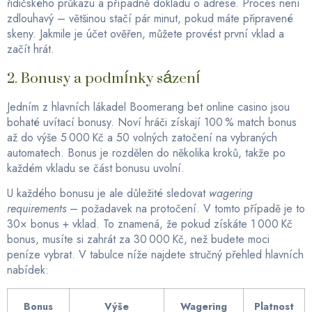
řidičského průkazu a případně dokladu o adrese. Proces není
zdlouhavý – většinou stačí pár minut, pokud máte připravené
skeny. Jakmile je účet ověřen, můžete provést první vklad a
začít hrát.
2. Bonusy a podmínky sázení
Jedním z hlavních lákadel Boomerang bet online casino jsou
bohaté uvítací bonusy. Noví hráči získají 100 % match bonus
až do výše 5 000 Kč a 50 volných zatočení na vybraných
automatech. Bonus je rozdělen do několika kroků, takže po
každém vkladu se část bonusu uvolní.
U každého bonusu je ale důležité sledovat
wagering
requirements
– požadavek na protočení. V tomto případě je to
30× bonus + vklad. To znamená, že pokud získáte 1 000 Kč
bonus, musíte si zahrát za 30 000 Kč, než budete moci
peníze vybrat. V tabulce níže najdete stručný přehled hlavních
nabídek:
Bonus
Výše
Wagering
Platnost