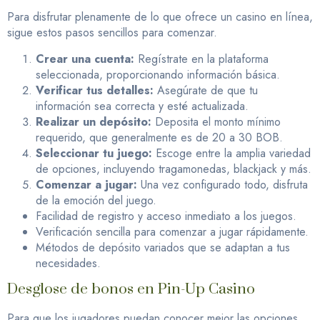
Para disfrutar plenamente de lo que ofrece un casino en línea,
sigue estos pasos sencillos para comenzar.
Crear una cuenta:
Regístrate en la plataforma
seleccionada, proporcionando información básica.
Verificar tus detalles:
Asegúrate de que tu
información sea correcta y esté actualizada.
Realizar un depósito:
Deposita el monto mínimo
requerido, que generalmente es de 20 a 30 BOB.
Seleccionar tu juego:
Escoge entre la amplia variedad
de opciones, incluyendo tragamonedas, blackjack y más.
Comenzar a jugar:
Una vez configurado todo, disfruta
de la emoción del juego.
Facilidad de registro y acceso inmediato a los juegos.
Verificación sencilla para comenzar a jugar rápidamente.
Métodos de depósito variados que se adaptan a tus
necesidades.
Desglose de bonos en Pin-Up Casino
Para que los jugadores puedan conocer mejor las opciones