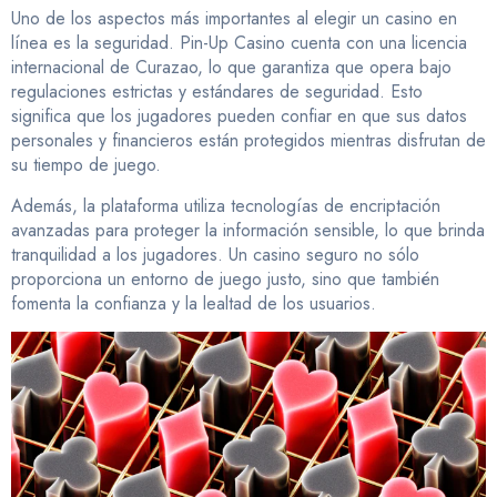
Uno de los aspectos más importantes al elegir un casino en
línea es la seguridad. Pin-Up Casino cuenta con una licencia
internacional de Curazao, lo que garantiza que opera bajo
regulaciones estrictas y estándares de seguridad. Esto
significa que los jugadores pueden confiar en que sus datos
personales y financieros están protegidos mientras disfrutan de
su tiempo de juego.
Además, la plataforma utiliza tecnologías de encriptación
avanzadas para proteger la información sensible, lo que brinda
tranquilidad a los jugadores. Un casino seguro no sólo
proporciona un entorno de juego justo, sino que también
fomenta la confianza y la lealtad de los usuarios.