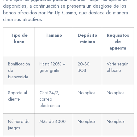
disponibles, a continuación se presenta un desglose de los
bonos ofrecidos por Pin-Up Casino, que destaca de manera
clara sus atractivos.
Tipo de
Tamaño
Depósito
Requisitos
bono
mínimo
de
apuesta
Bonificación
Hasta 120% +
20-30
Varía según
de
giros gratis
BOB
el bono
bienvenida
Soporte al
Chat 24/7,
No aplica
No aplica
cliente
correo
electrónico
Número de
Más de 4000
No aplica
No aplica
juegos