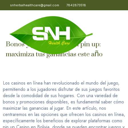
snherbalhealthcare@gmail.com
7842873518
Bonos y promociones en pin up:
maximiza tus ganancias este año
Los casinos en línea han revolucionado el mundo del juego,
permitiendo a los jugadores disfrutar de sus juegos favoritos
desde la comodidad de sus hogares. Con una variedad de
bonos y promociones disponibles, es fundamental saber cómo
maximizar las ganancias al jugar. En este artículo, nos
centraremos en las opciones que ofrecen los casinos en línea,
específicamente los beneficios de explorar plataformas como
pin up
Casino en Bolivia, donde se pueden encontrar juegos y