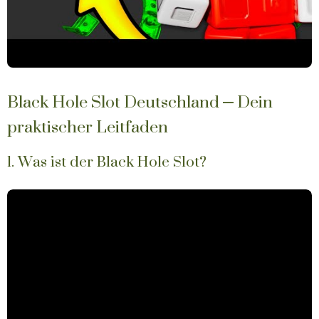
Black Hole Slot Deutschland – Dein
praktischer Leitfaden
1. Was ist der Black Hole Slot?