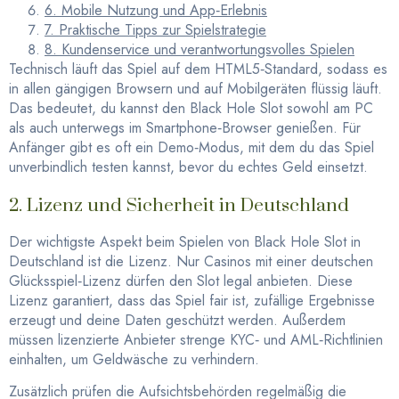
6. Mobile Nutzung und App‑Erlebnis
7. Praktische Tipps zur Spielstrategie
8. Kundenservice und verantwortungsvolles Spielen
Technisch läuft das Spiel auf dem HTML5‑Standard, sodass es
in allen gängigen Browsern und auf Mobilgeräten flüssig läuft.
Das bedeutet, du kannst den Black Hole Slot sowohl am PC
als auch unterwegs im Smartphone‑Browser genießen. Für
Anfänger gibt es oft ein Demo‑Modus, mit dem du das Spiel
unverbindlich testen kannst, bevor du echtes Geld einsetzt.
2. Lizenz und Sicherheit in Deutschland
Der wichtigste Aspekt beim Spielen von Black Hole Slot in
Deutschland ist die Lizenz. Nur Casinos mit einer deutschen
Glücksspiel‑Lizenz dürfen den Slot legal anbieten. Diese
Lizenz garantiert, dass das Spiel fair ist, zufällige Ergebnisse
erzeugt und deine Daten geschützt werden. Außerdem
müssen lizenzierte Anbieter strenge KYC‑ und AML‑Richtlinien
einhalten, um Geldwäsche zu verhindern.
Zusätzlich prüfen die Aufsichtsbehörden regelmäßig die