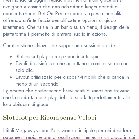
rivolgono a casinò che non richiedono lunghi periodi di
concentrazione.
Bet On Red
risponde a questa mentalità
offrendo un’interfaccia semplificata e opzioni di gioco
istantaneo. Che tu sia in un bar o su un treno, il design della
piattaforma ti permette di entrare subito in azione.
Caratteristiche chiave che supportano sessioni rapide:
Slot instant‑play con opzioni di auto‑spin.
Tavoli di casinò live che accettano scommesse con un
solo clic.
Layout ottimizzato per dispositivi mobili che si carica in
meno di un secondo.
I giocatori che preferiscono brevi scatti di emozione trovano
che la modalità quick‑play del sito si adatti perfettamente alle
loro abitudini di gioco.
Slot Hot per Ricompense Veloci
I titoli Megaways sono l’attrazione principale per chi desidera
pagamenti rapidi e grandi oscillazioni. Immagina un gioco in cui