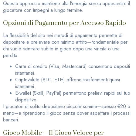
Questo approccio mantiene alta l’energia senza appesantire il
giocatore con impegni a lungo termine.
Opzioni di Pagamento per Accesso Rapido
La flessibilità del sito nei metodi di pagamento permette di
depositare e prelevare con minimo attrito—fondamentale per
chi vuole rientrare subito in gioco dopo una vincita o una
perdita.
Carte di credito (Visa, Mastercard) consentono depositi
istantanei.
Criptovalute (BTC, ETH) offrono trasferimenti quasi
istantanei.
E-wallet (Skrill, PayPal) permettono prelievi rapidi sul tuo
dispositivo.
I giocatori di solito depositano piccole somme—spesso €20 o
meno—e riprendono il gioco senza dover aspettare i processi
bancari.
Gioco Mobile – Il Gioco Veloce per