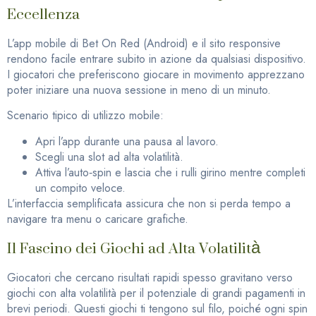
Eccellenza
L’app mobile di Bet On Red (Android) e il sito responsive
rendono facile entrare subito in azione da qualsiasi dispositivo.
I giocatori che preferiscono giocare in movimento apprezzano
poter iniziare una nuova sessione in meno di un minuto.
Scenario tipico di utilizzo mobile:
Apri l’app durante una pausa al lavoro.
Scegli una slot ad alta volatilità.
Attiva l’auto‑spin e lascia che i rulli girino mentre completi
un compito veloce.
L’interfaccia semplificata assicura che non si perda tempo a
navigare tra menu o caricare grafiche.
Il Fascino dei Giochi ad Alta Volatilità
Giocatori che cercano risultati rapidi spesso gravitano verso
giochi con alta volatilità per il potenziale di grandi pagamenti in
brevi periodi. Questi giochi ti tengono sul filo, poiché ogni spin