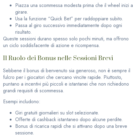
Piazza una scommessa modesta prima che il wheel inizi a
girare.
Usa la funzione “Quick Bet” per raddoppiare subito.
Passa al giro successivo immediatamente dopo ogni
risultato.
Queste sessioni durano spesso solo pochi minuti, ma offrono
un ciclo soddisfacente di azione e ricompensa.
Il Ruolo dei Bonus nelle Sessioni Brevi
Sebbene il bonus di benvenuto sia generoso, non è sempre il
fulcro per i giocatori che cercano vincite rapide. Piuttosto,
puntano a incentivi più piccoli e istantanei che non richiedono
grandi requisiti di scommessa.
Esempi includono:
Giri gratuiti giornalieri su slot selezionate.
Offerte di cashback istantaneo dopo alcune perdite.
Bonus di ricarica rapidi che si attivano dopo una breve
sessione.