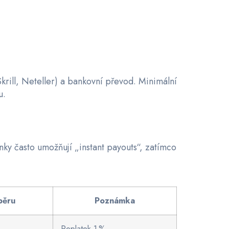
rill, Neteller) a bankovní převod. Minimální
u.
ky často umožňují „instant payouts“, zatímco
běru
Poznámka
Poplatek 1 %