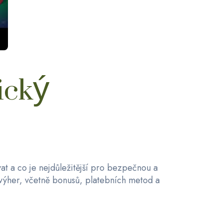
ický
at a co je nejdůležitější pro bezpečnou a
výher, včetně bonusů, platebních metod a