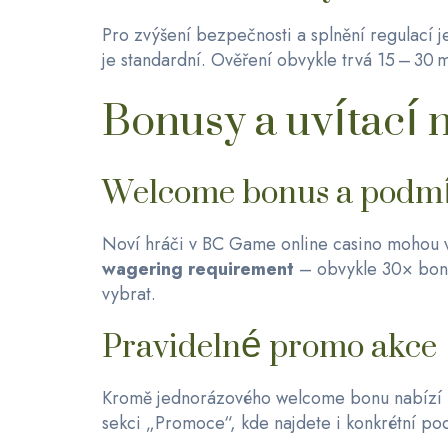
Pro zvýšení bezpečnosti a splnění regulací 
je standardní. Ověření obvykle trvá 15 – 30
Bonusy a uvítací 
Welcome bonus a podm
Noví hráči v BC Game online casino mohou vyu
wagering requirement
– obvykle 30× bonu
vybrat.
Pravidelné promo akce
Kromě jednorázového welcome bonu nabízí ka
sekci „Promoce“, kde najdete i konkrétní pod