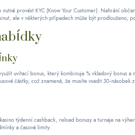
je nutné provést KYC (Know Your Customer). Nahrání občans
 minut, ale v některých případech může být prodlouženo, p
nabídky
ínky
žít uvítací bonus, který kombinuje % vkladový bonus a ně
sové částky, což znamená, že musíte vsadit 30‑násobek 
sino týdenní cashback, reload bonusy a turnaje na výher
mínky a časové limity.