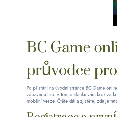
BC Game onli
průvodce pro
Po přistání na úvodní stránce BC Game online
zábavnou hru. V tomto článku vám krok za k
mobilní verze. Čtěte dál a zjistěte, zda je ta
Registrace a prvn