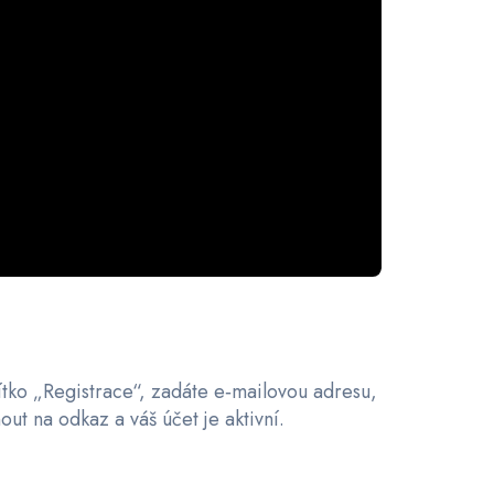
ítko „Registrace“, zadáte e‑mailovou adresu,
out na odkaz a váš účet je aktivní.