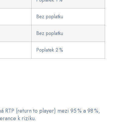
Bez poplatku
Bez poplatku
Poplatek 2 %
á RTP (return to player) mezi 95 % a 98 %,
erance k riziku.