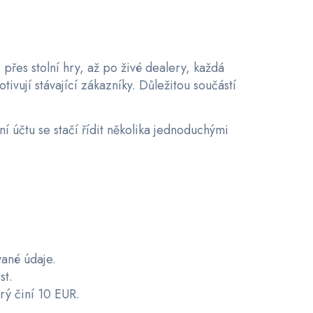
přes stolní hry, až po živé dealery, každá
ivují stávající zákazníky. Důležitou součástí
ní účtu se stačí řídit několika jednoduchými
vané údaje.
st.
rý činí 10 EUR.