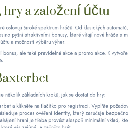
 hry a založení účtu
ré oslovují široké spektrum hráčů. Od klasických automatů, 
no pyšní atraktivními bonusy, které vítají nové hráče a mot
 účtu a možnosti výběru výher.
ací bonus, ale také pravidelné akce a promo akce. K vytvoře
e.
Baxterbet
 několik základních kroků, jak se dostat do hry:
rbet a klikněte na tlačítko pro registraci. Vyplňte požado
ásleduje proces ověření identity, který zaručuje bezpečno
ahájení hraní je třeba provést alespoň minimální vklad, kte
 která vás zajímá, a začněte hrát.