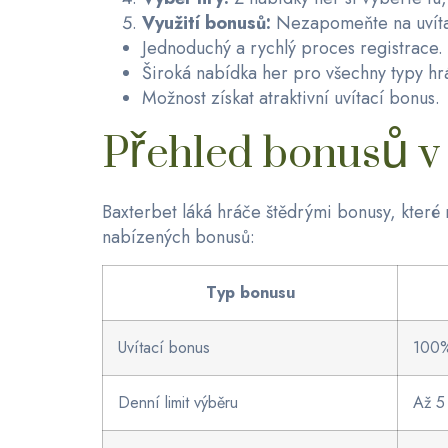
Využití bonusů:
Nezapomeňte na uvítac
Jednoduchý a rychlý proces registrace.
Široká nabídka her pro všechny typy hr
Možnost získat atraktivní uvítací bonus.
Přehled bonusů v
Baxterbet láká hráče štědrými bonusy, které 
nabízených bonusů:
Typ bonusu
Uvítací bonus
100%
Denní limit výběru
Až 5