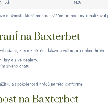
4 hodin
N/A
ímavé možnosti, které mohou hráčům pomoci maximalizovat j
raní na Baxterbet
ýhodami, které z něj činí lákavou volbu pro online hráče. 
í hry a živé dealery.
ím živého chatu.
ážitku a spokojenosti hráčů na této platformě.
ost na Baxterbet