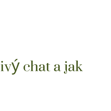
ivý chat a jak