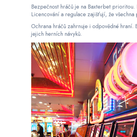
Bezpečnost hráčů je na Baxterbet prioritou. 
Licencování a regulace zajišťují, že všechna
Ochrana hráčů zahrnuje i odpovědné hraní. B
jejich herních návyků.