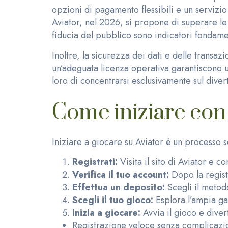
opzioni di pagamento flessibili e un servizio
Aviator, nel 2026, si propone di superare le
fiducia del pubblico sono indicatori fondamen
Inoltre, la sicurezza dei dati e delle transaz
un’adeguata licenza operativa garantiscono u
loro di concentrarsi esclusivamente sul diver
Come iniziare con
Iniziare a giocare su Aviator è un processo
Registrati:
Visita il sito di Aviator e c
Verifica il tuo account:
Dopo la registr
Effettua un deposito:
Scegli il metodo
Scegli il tuo gioco:
Esplora l’ampia ga
Inizia a giocare:
Avvia il gioco e divert
Registrazione veloce senza complicazi