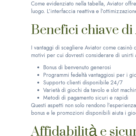
Come evidenziato nella tabella, Aviator offr
luogo. L’interfaccia reattiva e l’ottimizzazio
Benefici chiave di
I vantaggi di scegliere Aviator come casinò o
motivi per cui dovresti considerare di unirti
Bonus di benvenuto generosi
Programmi fedeltà vantaggiosi per i gio
Supporto clienti disponibile 24/7
Varietà di giochi da tavolo e slot machi
Metodi di pagamento sicuri e rapidi
Questi aspetti non solo rendono l’esperienza 
bonus e le promozioni disponibili aiuta i gio
Affidabilità e sicu