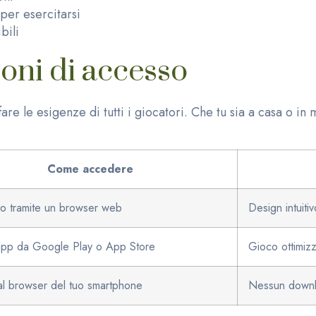
per esercitarsi
bili
oni di accesso
fare le esigenze di tutti i giocatori. Che tu sia a casa o i
Come accedere
sito tramite un browser web
Design intuiti
’app da Google Play o App Store
Gioco ottimizz
l browser del tuo smartphone
Nessun downl