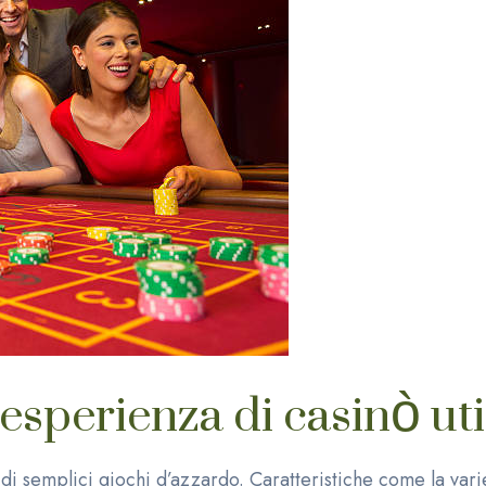
esperienza di casinò uti
di semplici giochi d’azzardo. Caratteristiche come la variet