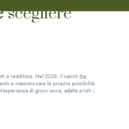
é scegliere
ti e redditizie. Nel 2026, il casinò
the
ento e massimizzare le proprie possibilità
n’esperienza di gioco unica, adatta a tutti i