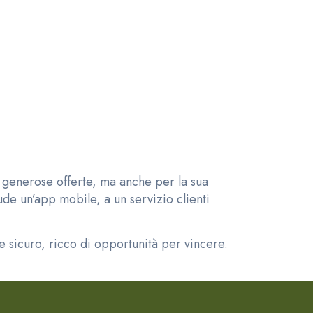
e generose offerte, ma anche per la sua
ude un’app mobile, a un servizio clienti
e sicuro, ricco di opportunità per vincere.